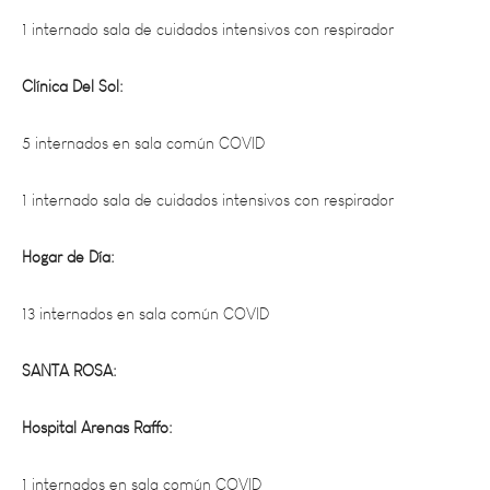
Clínica Del Sol:
5 internados en sala común COVID
1 internado sala de cuidados intensivos con respirador
Hogar de Día:
13 internados en sala común COVID
SANTA ROSA:
Hospital Arenas Raffo:
1 internados en sala común COVID