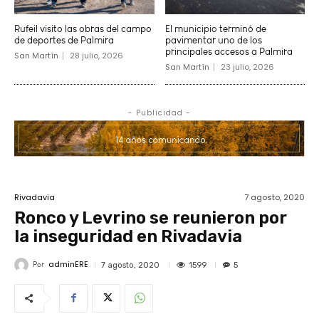
Rufeil visito las obras del campo
El municipio terminó de
de deportes de Palmira
pavimentar uno de los
principales accesos a Palmira
San Martín
28 julio, 2026
San Martín
23 julio, 2026
- Publicidad -