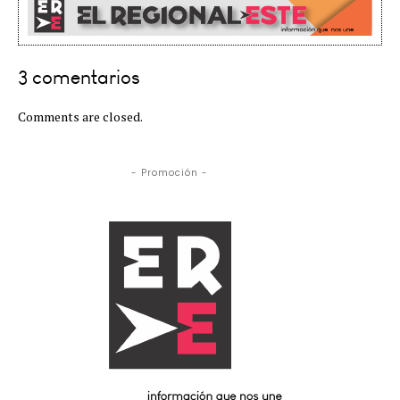
3 comentarios
Comments are closed.
- Promoción -