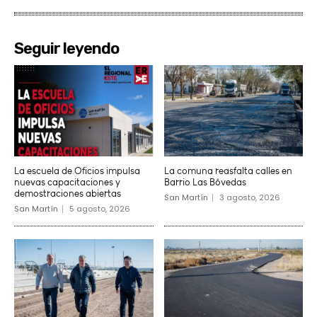
Seguir leyendo
La escuela de Oficios impulsa
La comuna reasfalta calles en
nuevas capacitaciones y
Barrio Las Bóvedas
demostraciones abiertas
San Martín
3 agosto, 2026
San Martín
5 agosto, 2026