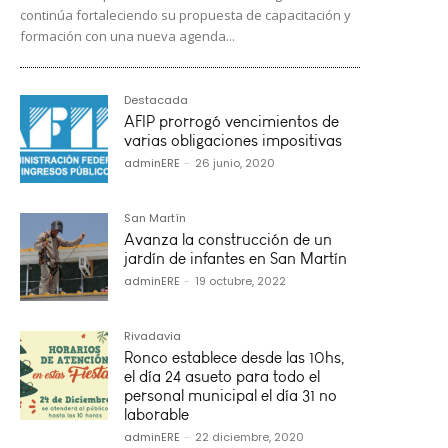
continúa fortaleciendo su propuesta de capacitación y
formación con una nueva agenda...
Destacada
AFIP prorrogó vencimientos de
varias obligaciones impositivas
adminERE
-
26 junio, 2020
San Martín
Avanza la construcción de un
jardín de infantes en San Martín
adminERE
-
19 octubre, 2022
Rivadavia
Ronco establece desde las 10hs,
el día 24 asueto para todo el
personal municipal el día 31 no
laborable
adminERE
-
22 diciembre, 2020