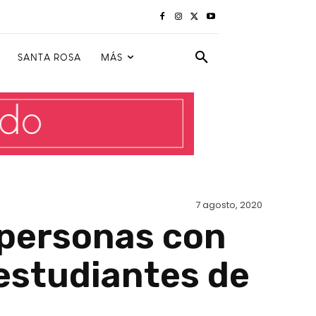
SANTA ROSA
MÁS
7 agosto, 2020
 personas con
 estudiantes de