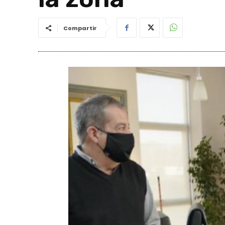
Compartir