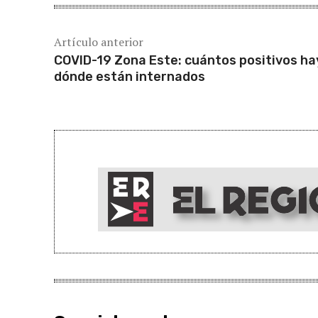
Artículo anterior
COVID-19 Zona Este: cuántos positivos ha
dónde están internados