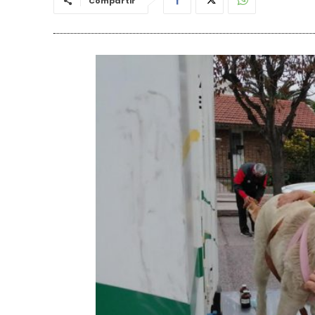
Compartir