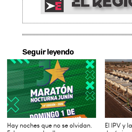
Seguir leyendo
Hay noches que no se olvidan.
El IPV y 