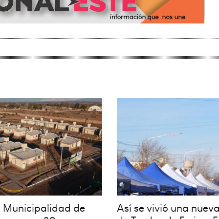
la Municipalidad de
Así se vivió una nueva