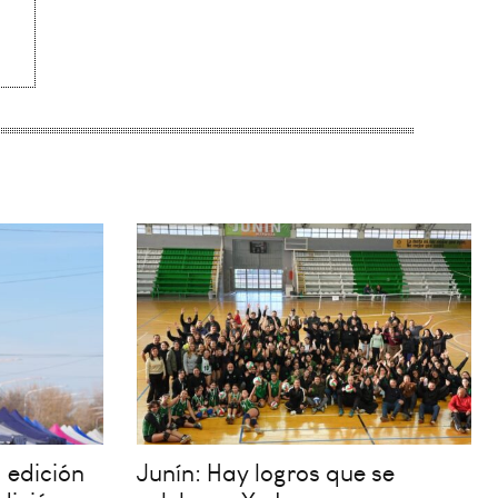
 edición
Junín: Hay logros que se