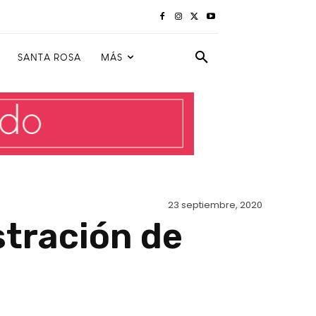
SANTA ROSA
MÁS
23 septiembre, 2020
stración de