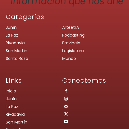
Categorías
Junín
ArteetrA
La Paz
Podcasting
Rivadavia
Provincia
San Martín
Legislatura
Santa Rosa
Mundo
Links
Conectemos
Inicio
Junín
La Paz
Rivadavia
San Martín