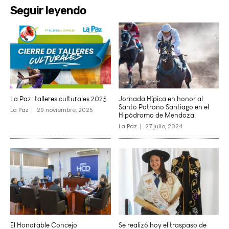
Seguir leyendo
La Paz: talleres culturales 2025
Jornada Hípica en honor al
Santo Patrono Santiago en el
La Paz
29 noviembre, 2025
Hipódromo de Mendoza.
La Paz
27 julio, 2024
El Honorable Concejo
Se realizó hoy el traspaso de