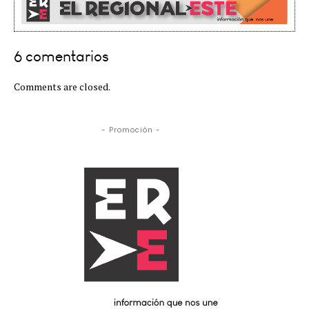
6 comentarios
Comments are closed.
- Promoción -