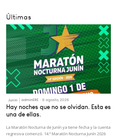
Últimas
adminERE
-
6 agosto, 2026
Junín
Hay noches que no se olvidan. Esta es
una de ellas.
La Maratón Nocturna de Junín ya tiene fecha y la cuenta
regresiva comenzó. 14.ª Maratón Nocturna Junín 2026