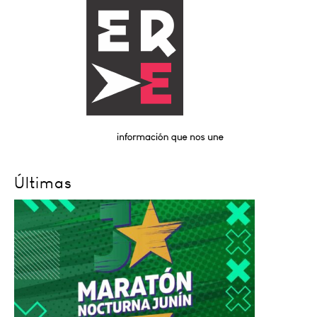
Últimas