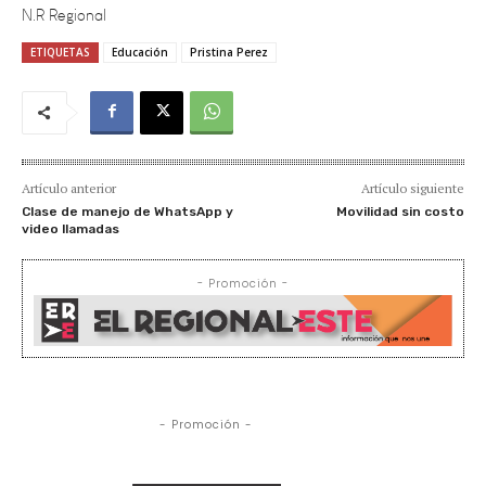
ETIQUETAS
Educación
Pristina Perez
Artículo anterior
Artículo siguiente
Clase de manejo de WhatsApp y
Movilidad sin costo
video llamadas
- Promoción -
- Promoción -