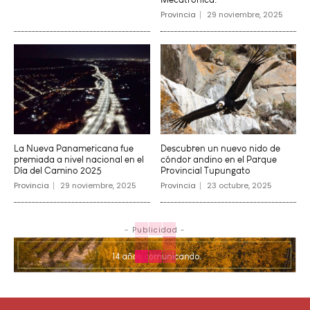
Provincia
29 noviembre, 2025
La Nueva Panamericana fue
Descubren un nuevo nido de
premiada a nivel nacional en el
cóndor andino en el Parque
Día del Camino 2025
Provincial Tupungato
Provincia
29 noviembre, 2025
Provincia
23 octubre, 2025
- Publicidad -