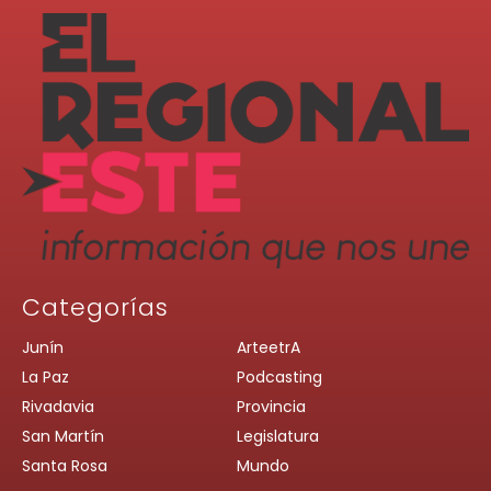
Categorías
Junín
ArteetrA
La Paz
Podcasting
Rivadavia
Provincia
San Martín
Legislatura
Santa Rosa
Mundo