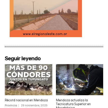
Seguir leyendo
Récord nacional en Mendoza
Mendoza actualiza la
Tecnicatura Superior en
Provincia
29 noviembre, 2025
Mecatrónica.