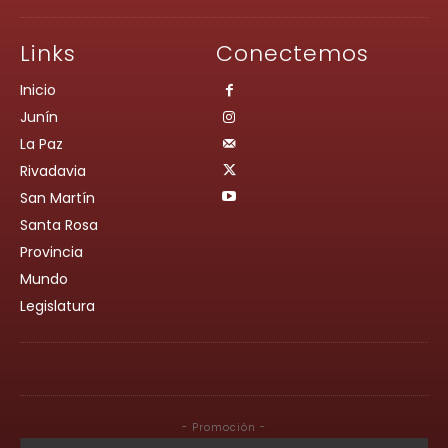
Links
Conectemos
Inicio
Junín
La Paz
Rivadavia
San Martín
Santa Rosa
Provincia
Mundo
Legislatura
- Promoción -