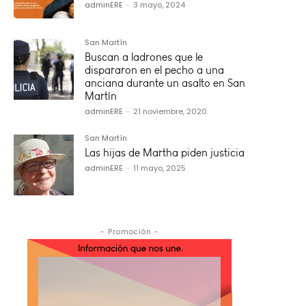
adminERE
-
3 mayo, 2024
San Martín
Buscan a ladrones que le
dispararon en el pecho a una
anciana durante un asalto en San
Martín
adminERE
-
21 noviembre, 2020
San Martín
Las hijas de Martha piden justicia
adminERE
-
11 mayo, 2025
- Promoción -