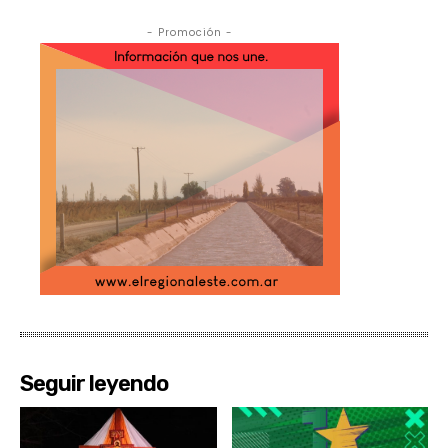
- Promoción -
Seguir leyendo