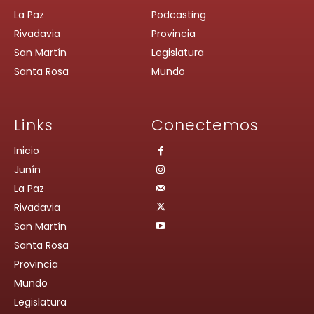
La Paz
Podcasting
Rivadavia
Provincia
San Martín
Legislatura
Santa Rosa
Mundo
Links
Conectemos
Inicio
Junín
La Paz
Rivadavia
San Martín
Santa Rosa
Provincia
Mundo
Legislatura