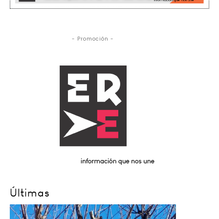
- Promoción -
Últimas