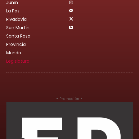
Junín
La Paz
Rivadavia
San Martín
Santa Rosa
Provincia
Mundo
Legislatura
- Promoción -