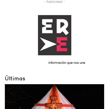
- Publicidad -
Últimas