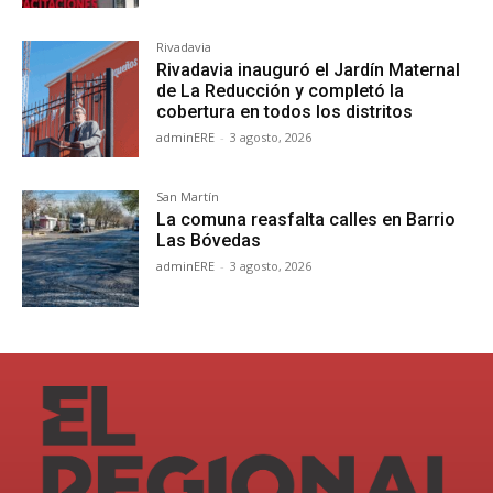
Rivadavia
Rivadavia inauguró el Jardín Maternal
de La Reducción y completó la
cobertura en todos los distritos
adminERE
-
3 agosto, 2026
San Martín
La comuna reasfalta calles en Barrio
Las Bóvedas
adminERE
-
3 agosto, 2026