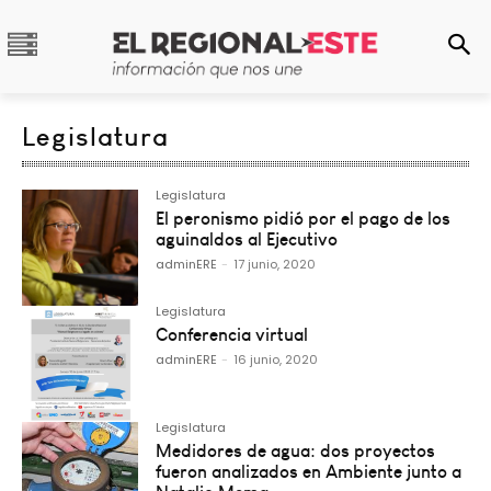
Legislatura
Legislatura
El peronismo pidió por el pago de los
aguinaldos al Ejecutivo
adminERE
-
17 junio, 2020
Legislatura
Conferencia virtual
adminERE
-
16 junio, 2020
Legislatura
Medidores de agua: dos proyectos
fueron analizados en Ambiente junto a