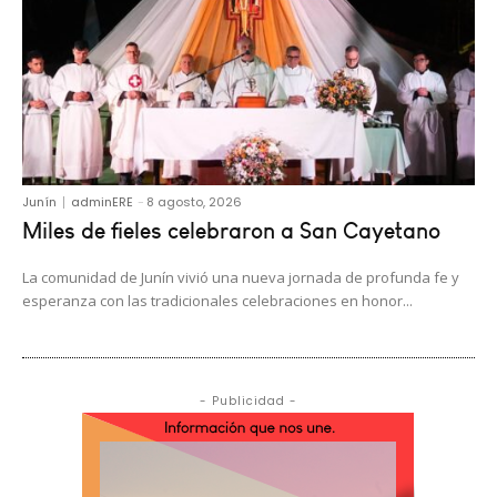
Junín
adminERE
-
8 agosto, 2026
Miles de fieles celebraron a San Cayetano
La comunidad de Junín vivió una nueva jornada de profunda fe y
esperanza con las tradicionales celebraciones en honor...
- Publicidad -