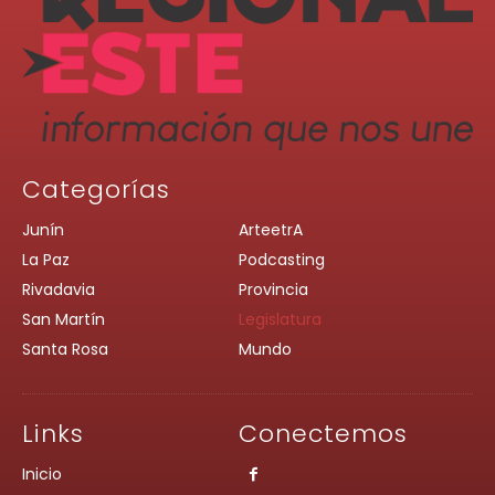
Categorías
Junín
ArteetrA
La Paz
Podcasting
Rivadavia
Provincia
San Martín
Legislatura
Santa Rosa
Mundo
Links
Conectemos
Inicio