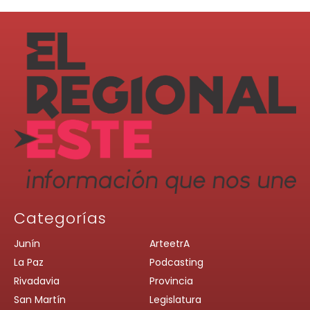
Categorías
Junín
ArteetrA
La Paz
Podcasting
Rivadavia
Provincia
San Martín
Legislatura