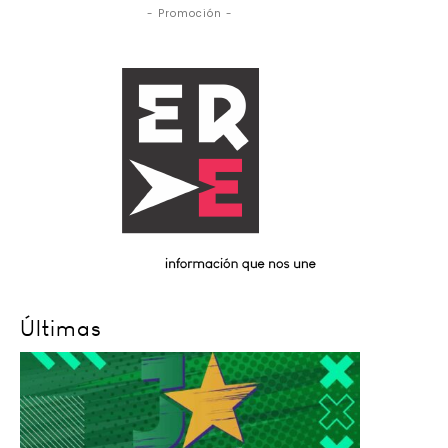
- Promoción -
Últimas