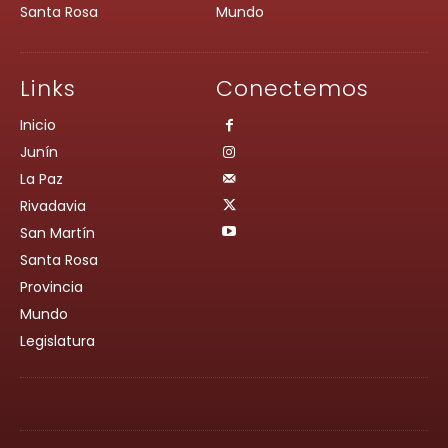
Santa Rosa
Mundo
Links
Conectemos
Inicio
Junín
La Paz
Rivadavia
San Martín
Santa Rosa
Provincia
Mundo
Legislatura