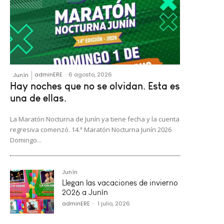
adminERE
-
6 agosto, 2026
Junín
Hay noches que no se olvidan. Esta es
una de ellas.
La Maratón Nocturna de Junín ya tiene fecha y la cuenta
regresiva comenzó. 14.ª Maratón Nocturna Junín 2026
Domingo...
Junín
Llegan las vacaciones de invierno
2026 a Junín
adminERE
-
1 julio, 2026