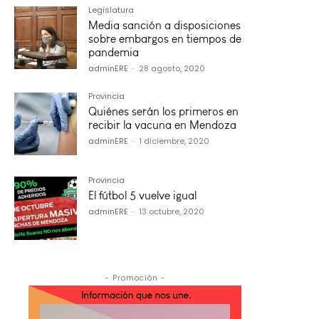
Legislatura
Media sanción a disposiciones
sobre embargos en tiempos de
pandemia
adminERE
-
28 agosto, 2020
Provincia
Quiénes serán los primeros en
recibir la vacuna en Mendoza
adminERE
-
1 diciembre, 2020
Provincia
El fútbol 5 vuelve igual
adminERE
-
13 octubre, 2020
- Promoción -