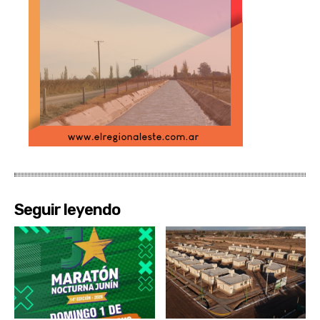
Seguir leyendo