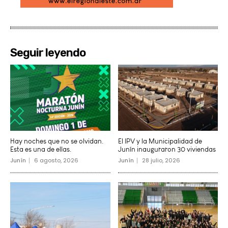
Seguir leyendo
Hay noches que no se olvidan.
El IPV y la Municipalidad de
Esta es una de ellas.
Junín inauguraron 30 viviendas
Junín
6 agosto, 2026
Junín
28 julio, 2026