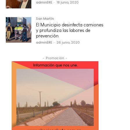
adminERE
-
18 junio, 2020
San Martín
El Municipio desinfecta camiones
y profundiza las labores de
prevención
adminERE
-
26 junio, 2020
- Promoción -