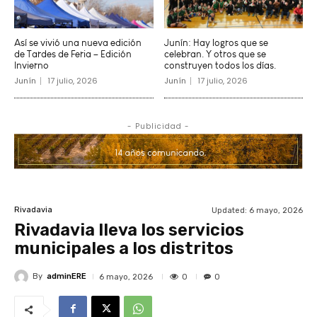
Así se vivió una nueva edición
Junín: Hay logros que se
de Tardes de Feria – Edición
celebran. Y otros que se
Invierno
construyen todos los días.
Junín
17 julio, 2026
Junín
17 julio, 2026
- Publicidad -