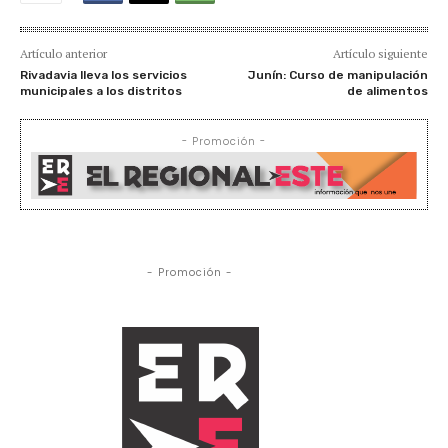
Artículo anterior
Artículo siguiente
Rivadavia lleva los servicios
Junín: Curso de manipulación
municipales a los distritos
de alimentos
- Promoción -
- Promoción -