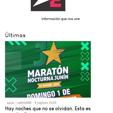
Últimas
adminERE
-
6 agosto, 2026
Junín
Hay noches que no se olvidan. Esta es