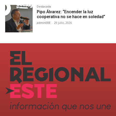
Destacada
Pipo Álvarez: “Encender la luz
cooperativa no se hace en soledad”
adminERE
-
29 julio, 2026