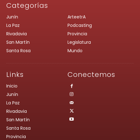
Categorías
Junín
ArteetrA
La Paz
Podcasting
Rivadavia
Provincia
San Martín
Legislatura
Santa Rosa
Mundo
Links
Conectemos
Inicio
Junín
La Paz
Rivadavia
San Martín
Santa Rosa
Provincia