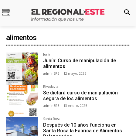
alimentos
Junín
Junín: Curso de manipulación de
alimentos
adminERE
-
12 mayo, 2026
Rivadavia
Se dictará curso de manipulación
segura de los alimentos
adminERE
-
13 enero, 2025
Santa Rosa
Después de 10 años funciona en
Santa Rosa la Fábrica de Alimentos