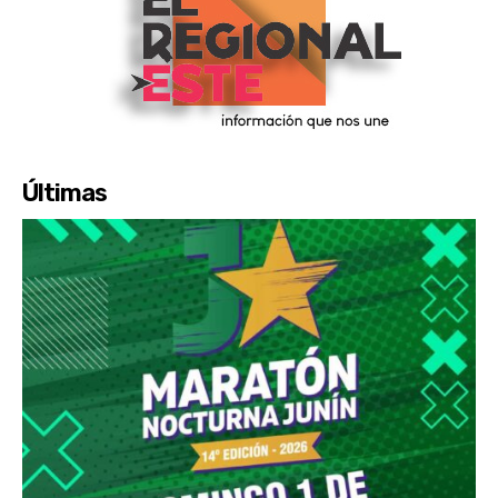
Últimas