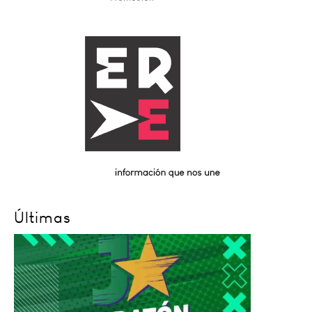
Últimas