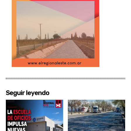
Seguir leyendo