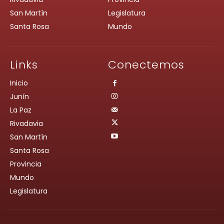
San Martín
Legislatura
Santa Rosa
Mundo
Links
Conectemos
Inicio
Junín
La Paz
Rivadavia
San Martín
Santa Rosa
Provincia
Mundo
Legislatura