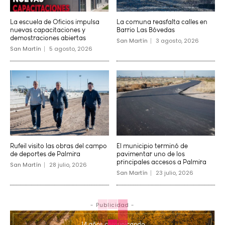
La escuela de Oficios impulsa
La comuna reasfalta calles en
nuevas capacitaciones y
Barrio Las Bóvedas
demostraciones abiertas
San Martín
3 agosto, 2026
San Martín
5 agosto, 2026
Rufeil visito las obras del campo
El municipio terminó de
de deportes de Palmira
pavimentar uno de los
principales accesos a Palmira
San Martín
28 julio, 2026
San Martín
23 julio, 2026
- Publicidad -