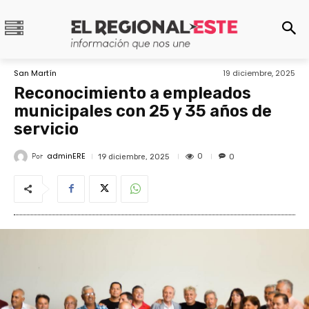
San Martín
19 diciembre, 2025
Reconocimiento a empleados
municipales con 25 y 35 años de
servicio
adminERE
Por
0
19 diciembre, 2025
0