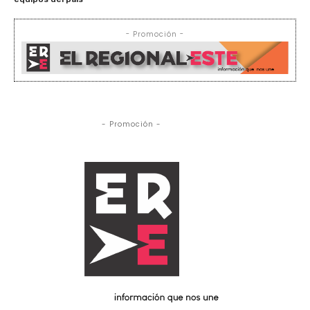
- Promoción -
- Promoción -