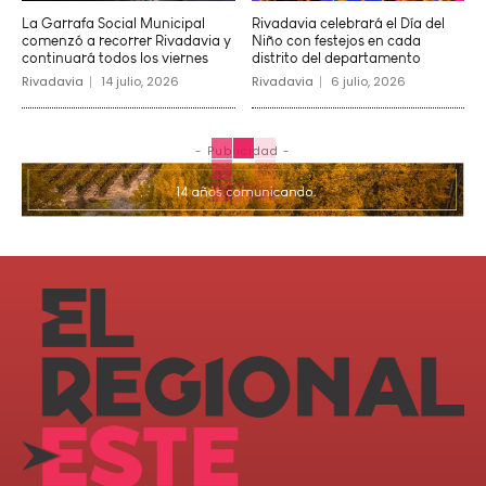
La Garrafa Social Municipal
Rivadavia celebrará el Día del
comenzó a recorrer Rivadavia y
Niño con festejos en cada
continuará todos los viernes
distrito del departamento
Rivadavia
14 julio, 2026
Rivadavia
6 julio, 2026
- Publicidad -