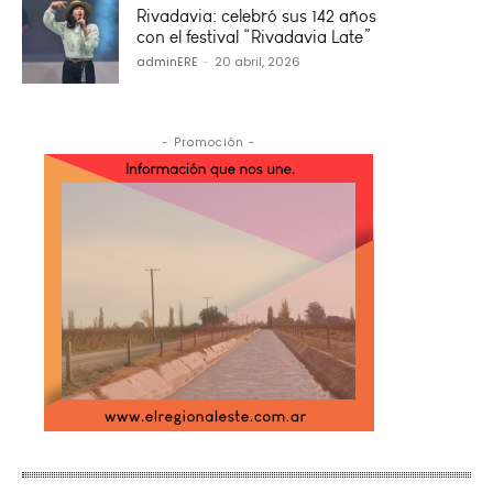
Rivadavia: celebró sus 142 años
con el festival “Rivadavia Late”
adminERE
-
20 abril, 2026
- Promoción -