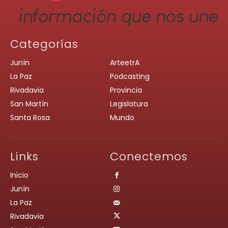
Categorías
Junín
ArteetrA
La Paz
Podcasting
Rivadavia
Provincia
San Martín
Legislatura
Santa Rosa
Mundo
Links
Conectemos
Inicio
Junín
La Paz
Rivadavia