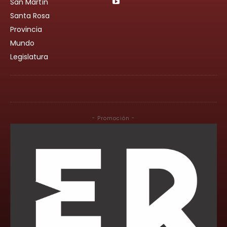
San Martín
Santa Rosa
Provincia
Mundo
Legislatura
- Promoción -