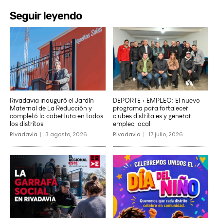
Seguir leyendo
Rivadavia inauguró el Jardín
DEPORTE + EMPLEO: El nuevo
Maternal de La Reducción y
programa para fortalecer
completó la cobertura en todos
clubes distritales y generar
los distritos
empleo local
Rivadavia
3 agosto, 2026
Rivadavia
17 julio, 2026