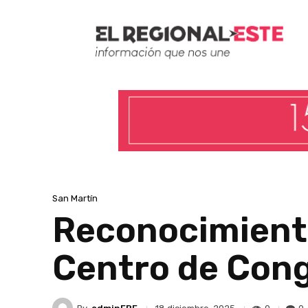
San Martín
Reconocimiento 
Centro de Cong