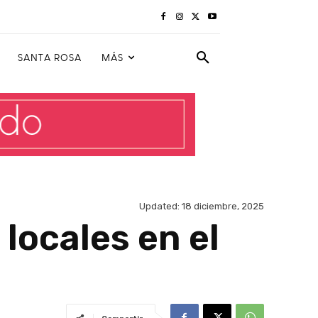
SANTA ROSA
MÁS
Updated:
18 diciembre, 2025
locales en el