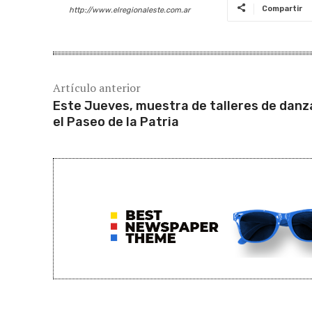
Compartir
http://www.elregionaleste.com.ar
Artículo anterior
Este Jueves, muestra de talleres de danz
el Paseo de la Patria