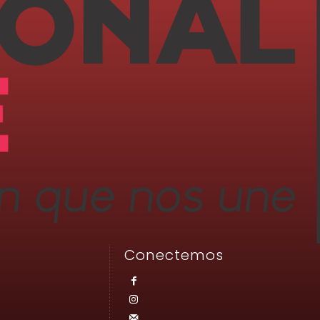
Conectemos