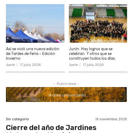
Así se vivió una nueva edición
Junín: Hay logros que se
de Tardes de Feria – Edición
celebran. Y otros que se
Invierno
construyen todos los días.
Junín
17 julio, 2026
Junín
17 julio, 2026
- Publicidad -