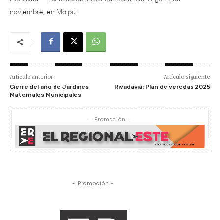
Artículo anterior
Artículo siguiente
Cierre del año de Jardines
Rivadavia: Plan de veredas 2025
Maternales Municipales
- Promoción -
- Promoción -