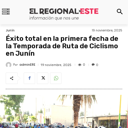
Junín
19 noviembre, 2025
Éxito total en la primera fecha de
la Temporada de Ruta de Ciclismo
en Junín
adminERE
Por
0
19 noviembre, 2025
0