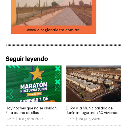
Seguir leyendo
Hay noches que no se olvidan.
El IPV y la Municipalidad de
Esta es una de ellas.
Junín inauguraron 30 viviendas
Junín
6 agosto, 2026
Junín
28 julio, 2026