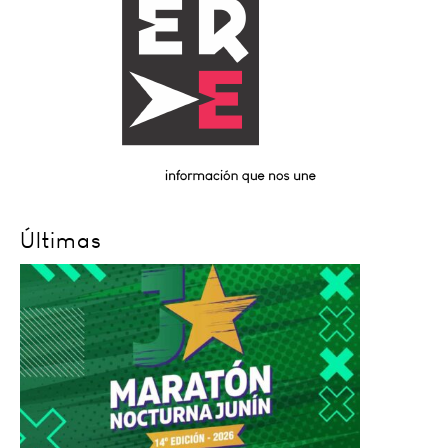
Últimas