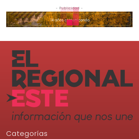
- Publicidad -
Categorías