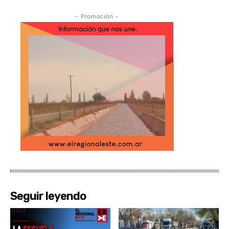
- Promoción -
Seguir leyendo