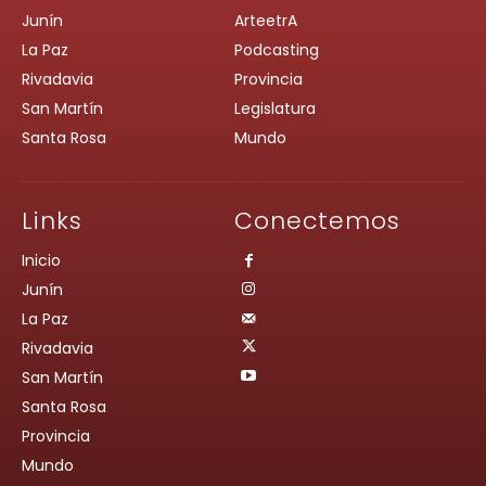
Junín
ArteetrA
La Paz
Podcasting
Rivadavia
Provincia
San Martín
Legislatura
Santa Rosa
Mundo
Links
Conectemos
Inicio
Junín
La Paz
Rivadavia
San Martín
Santa Rosa
Provincia
Mundo