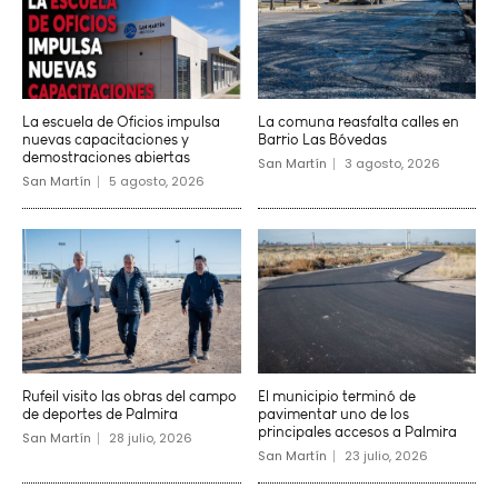
La escuela de Oficios impulsa
La comuna reasfalta calles en
nuevas capacitaciones y
Barrio Las Bóvedas
demostraciones abiertas
San Martín
3 agosto, 2026
San Martín
5 agosto, 2026
Rufeil visito las obras del campo
El municipio terminó de
de deportes de Palmira
pavimentar uno de los
principales accesos a Palmira
San Martín
28 julio, 2026
San Martín
23 julio, 2026