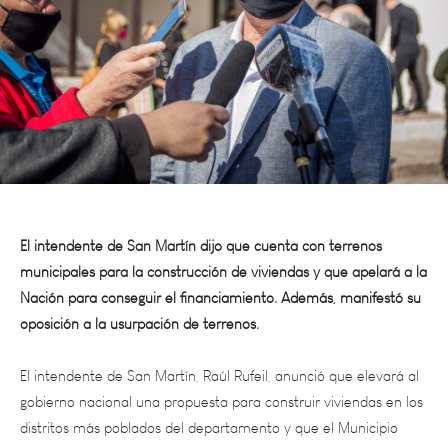
El intendente de San Martín dijo que cuenta con terrenos
municipales para la construcción de viviendas y que apelará a la
Nación para conseguir el financiamiento. Además, manifestó su
oposición a la usurpación de terrenos.
El intendente de San Martín, Raúl Rufeil, anunció que elevará al
gobierno nacional una propuesta para construir viviendas en los
distritos más poblados del departamento y que el Municipio
aportará los terrenos correspondientes.