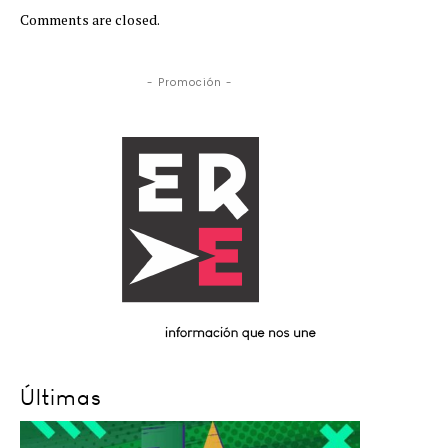
Comments are closed.
- Promoción -
Últimas