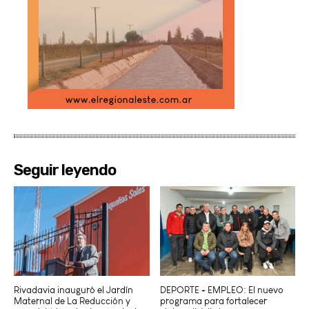
Seguir leyendo
Rivadavia inauguró el Jardín
DEPORTE + EMPLEO: El nuevo
Maternal de La Reducción y
programa para fortalecer