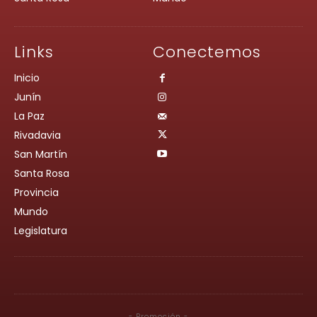
Links
Conectemos
Inicio
Junín
La Paz
Rivadavia
San Martín
Santa Rosa
Provincia
Mundo
Legislatura
- Promoción -