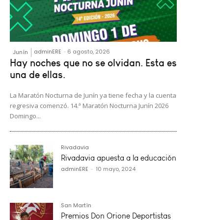
adminERE
-
6 agosto, 2026
Junín
Hay noches que no se olvidan. Esta es
una de ellas.
La Maratón Nocturna de Junín ya tiene fecha y la cuenta
regresiva comenzó. 14.ª Maratón Nocturna Junín 2026
Domingo...
Rivadavia
Rivadavia apuesta a la educación
adminERE
-
10 mayo, 2024
San Martín
Premios Don Orione Deportistas