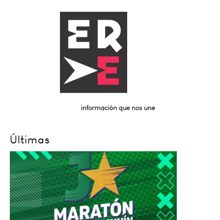
Últimas