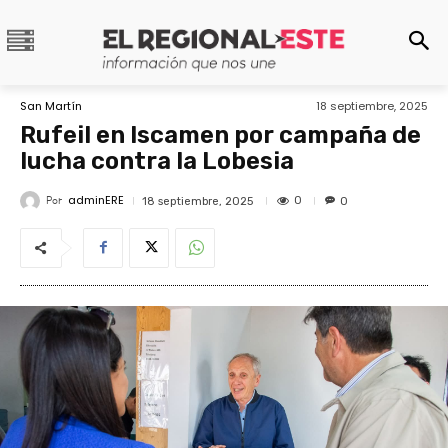
San Martín
18 septiembre, 2025
Rufeil en Iscamen por campaña de
lucha contra la Lobesia
adminERE
Por
0
18 septiembre, 2025
0