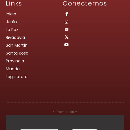
Links
Conectemos
Inicio
Junín
La Paz
Rivadavia
San Martín
Santa Rosa
Provincia
Mundo
Legislatura
- Promoción -