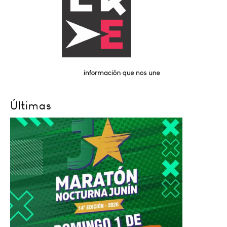
Últimas