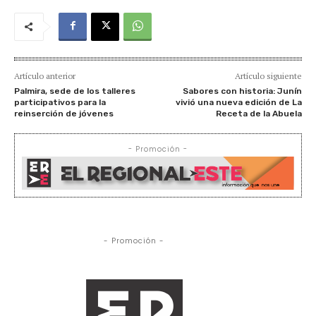
Artículo anterior
Artículo siguiente
Palmira, sede de los talleres
Sabores con historia: Junín
participativos para la
vivió una nueva edición de La
reinserción de jóvenes
Receta de la Abuela
- Promoción -
- Promoción -