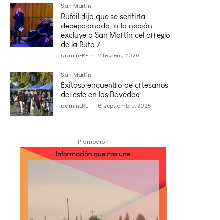
San Martín
Rufeil dijo que se sentiría
decepcionado, si la nación
excluye a San Martín del arreglo
de la Ruta 7
adminERE
-
12 febrero, 2026
San Martín
Exitoso encuentro de artesanos
del este en las Bovedad
adminERE
-
16 septiembre, 2025
- Promoción -