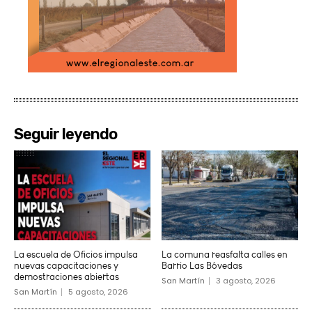
Seguir leyendo
La escuela de Oficios impulsa
La comuna reasfalta calles en
nuevas capacitaciones y
Barrio Las Bóvedas
demostraciones abiertas
San Martín
3 agosto, 2026
San Martín
5 agosto, 2026