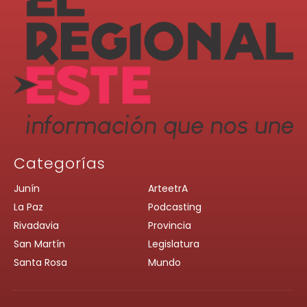
Categorías
Junín
ArteetrA
La Paz
Podcasting
Rivadavia
Provincia
San Martín
Legislatura
Santa Rosa
Mundo