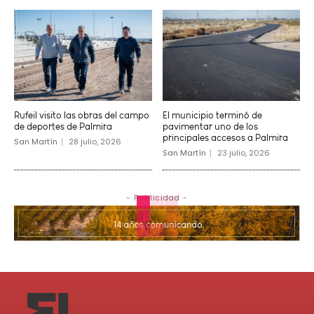
Rufeil visito las obras del campo
El municipio terminó de
de deportes de Palmira
pavimentar uno de los
principales accesos a Palmira
San Martín
28 julio, 2026
San Martín
23 julio, 2026
- Publicidad -