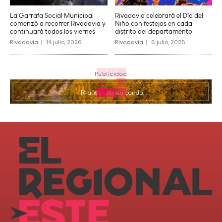
La Garrafa Social Municipal
Rivadavia celebrará el Día del
comenzó a recorrer Rivadavia y
Niño con festejos en cada
continuará todos los viernes
distrito del departamento
Rivadavia
14 julio, 2026
Rivadavia
6 julio, 2026
- Publicidad -