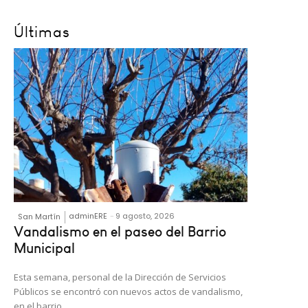
Últimas
adminERE
-
9 agosto, 2026
San Martín
Vandalismo en el paseo del Barrio
Municipal
Esta semana, personal de la Dirección de Servicios
Públicos se encontró con nuevos actos de vandalismo,
en el barrio...