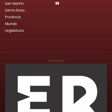
San Martín
Santa Rosa
Provincia
Mundo
Legislatura
- Promoción -