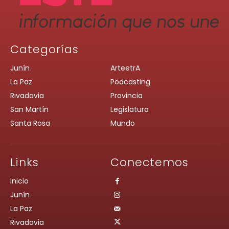
Categorías
Junín
ArteetrA
La Paz
Podcasting
Rivadavia
Provincia
San Martín
Legislatura
Santa Rosa
Mundo
Links
Conectemos
Inicio
Junín
La Paz
Rivadavia