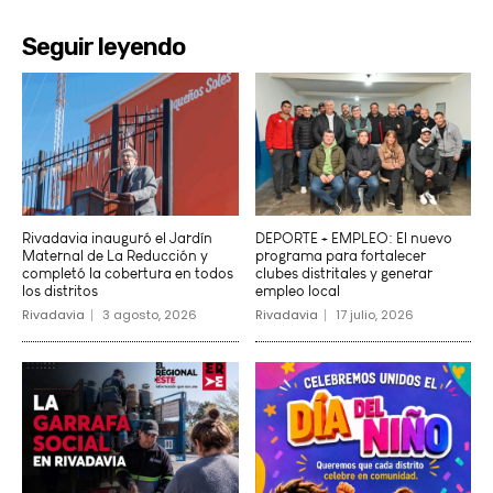
Seguir leyendo
Rivadavia inauguró el Jardín
DEPORTE + EMPLEO: El nuevo
Maternal de La Reducción y
programa para fortalecer
completó la cobertura en todos
clubes distritales y generar
los distritos
empleo local
Rivadavia
3 agosto, 2026
Rivadavia
17 julio, 2026