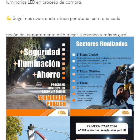
Seguimos avanzando, etapa por etapa, para que cada
rincón del departamento esté mejor iluminado y más seguro.