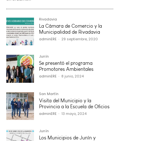
Rivadavia
La Cámara de Comercio y la
Municipalidad de Rivadavia
adminERE
-
29 septiembre, 2020
Junín
Se presentó el programa
Promotores Ambientales
adminERE
-
8 junio, 2024
San Martín
Visita del Municipio y la
Provincia a la Escuela de Oficios
adminERE
-
13 mayo, 2024
Junín
Los Municipios de Junín y