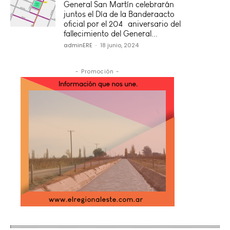
General San Martín celebrarán
juntos el Día de la Banderaacto
oficial por el 204º aniversario del
fallecimiento del General...
adminERE
-
18 junio, 2024
- Promoción -