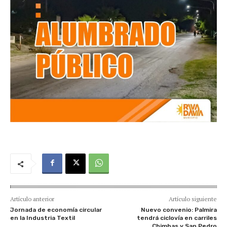
Artículo anterior
Artículo siguiente
Jornada de economía circular
Nuevo convenio: Palmira
en la Industria Textil
tendrá ciclovía en carriles
Chimbas y San Pedro