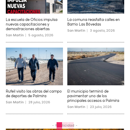
La escuela de Oficios impulsa
La comuna reasfalta calles en
nuevas capacitaciones y
Barrio Las Bóvedas
demostraciones abiertas
San Martín
3 agosto, 2026
San Martín
5 agosto, 2026
Rufeil visito las obras del campo
El municipio terminó de
de deportes de Palmira
pavimentar uno de los
principales accesos a Palmira
San Martín
28 julio, 2026
San Martín
23 julio, 2026
- Publicidad -