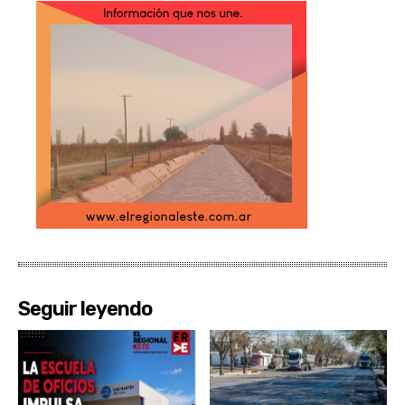
Seguir leyendo