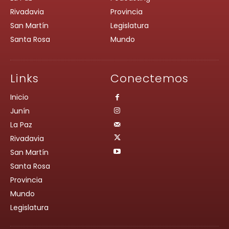
Rivadavia
Provincia
San Martín
Legislatura
Santa Rosa
Mundo
Links
Conectemos
Inicio
Junín
La Paz
Rivadavia
San Martín
Santa Rosa
Provincia
Mundo
Legislatura