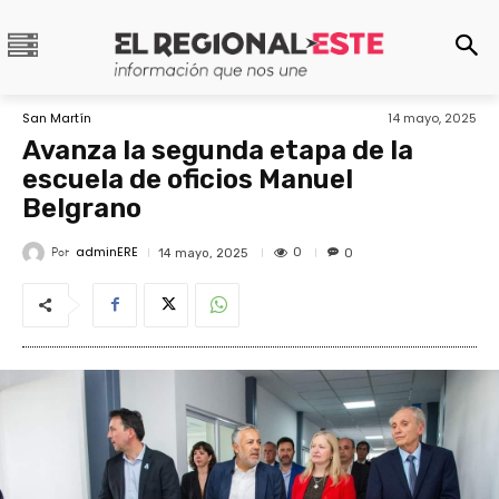
San Martín
14 mayo, 2025
Avanza la segunda etapa de la
escuela de oficios Manuel
Belgrano
adminERE
Por
0
14 mayo, 2025
0