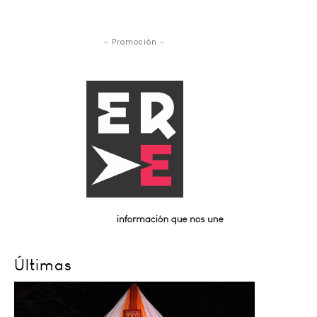
- Promoción -
Últimas