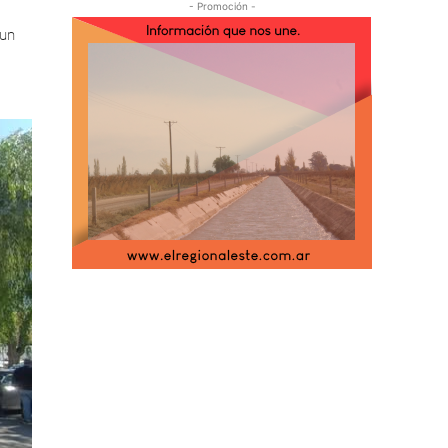
- Promoción -