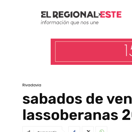
Rivadavia
sabados de ven
lassoberanas 