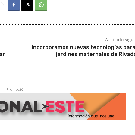
Artículo sigu
Incorporamos nuevas tecnologías para
ar
jardines maternales de Rivad
- Promoción -