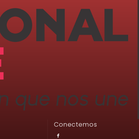
Conectemos