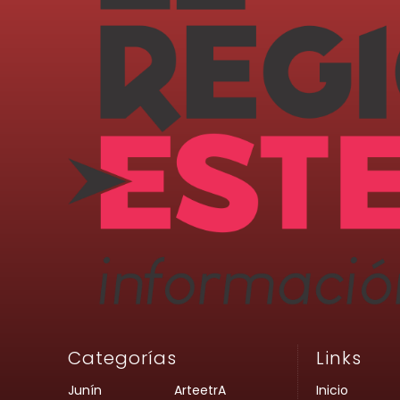
Categorías
Links
Junín
ArteetrA
Inicio