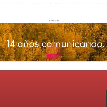
- Publicidad -