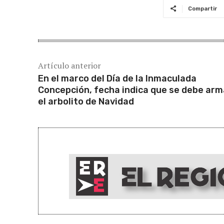
Compartir
Artículo anterior
En el marco del Día de la Inmaculada
Concepción, fecha indica que se debe arm
el arbolito de Navidad