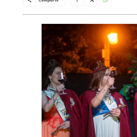
Compartir