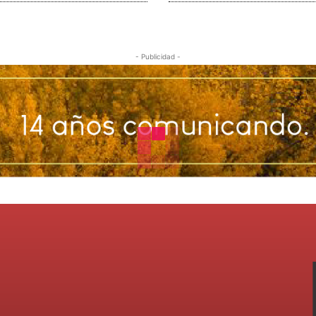
- Publicidad -