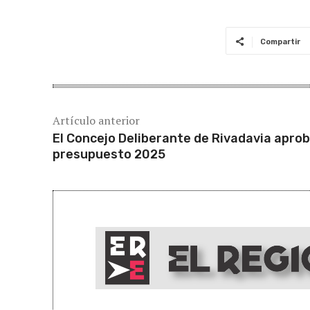
Compartir
Artículo anterior
El Concejo Deliberante de Rivadavia aprob
presupuesto 2025