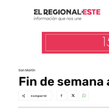
San Martín
Fin de semana 
Compartir