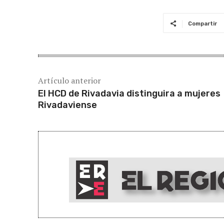
Compartir
Artículo anterior
El HCD de Rivadavia distinguira a mujeres
Rivadaviense