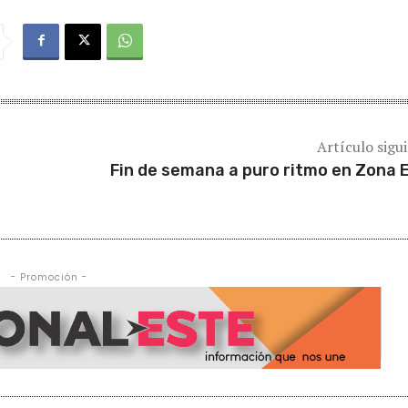
Artículo sigu
Fin de semana a puro ritmo en Zona 
- Promoción -