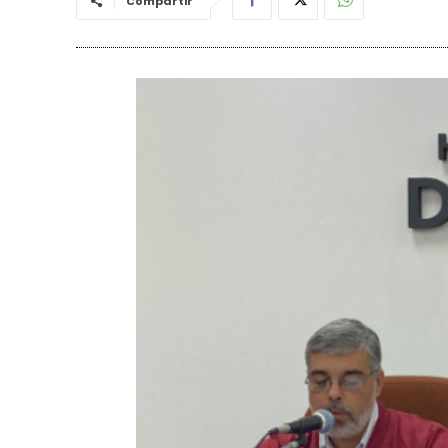
Compartir