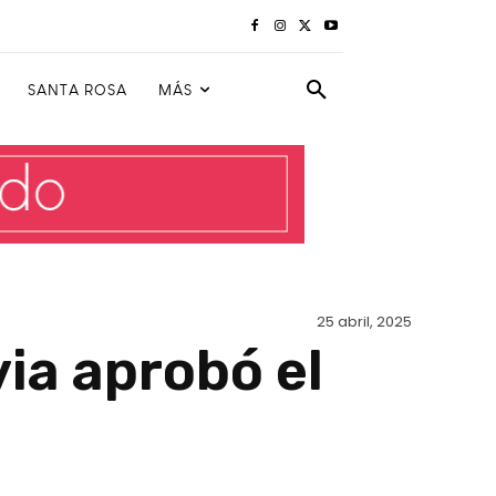
SANTA ROSA
MÁS
25 abril, 2025
ia aprobó el