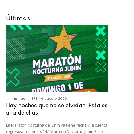
Últimas
adminERE
-
6 agosto, 2026
Junín
Hay noches que no se olvidan. Esta es
una de ellas.
La Maratón Nocturna de Junín ya tiene fecha y la cuenta
regresiva comenzó. 14.ª Maratón Nocturna Junín 2026