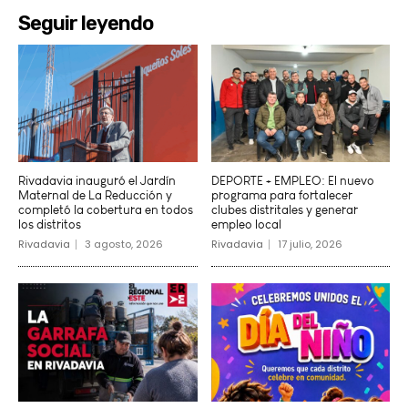
Seguir leyendo
Rivadavia inauguró el Jardín
DEPORTE + EMPLEO: El nuevo
Maternal de La Reducción y
programa para fortalecer
completó la cobertura en todos
clubes distritales y generar
los distritos
empleo local
Rivadavia
3 agosto, 2026
Rivadavia
17 julio, 2026