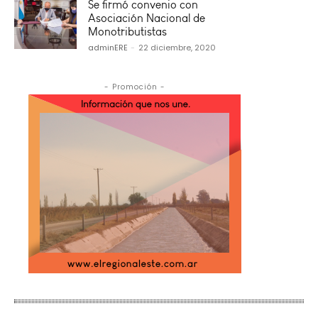
Se firmó convenio con
Asociación Nacional de
Monotributistas
adminERE
-
22 diciembre, 2020
- Promoción -