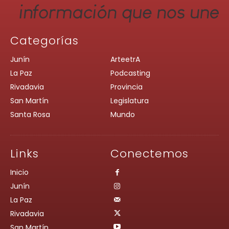
Categorías
Junín
ArteetrA
La Paz
Podcasting
Rivadavia
Provincia
San Martín
Legislatura
Santa Rosa
Mundo
Links
Conectemos
Inicio
Junín
La Paz
Rivadavia
San Martín