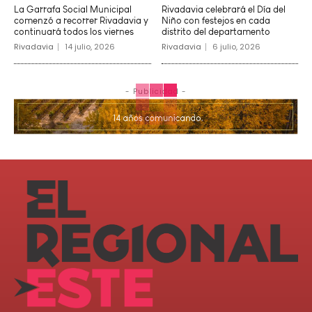
La Garrafa Social Municipal
Rivadavia celebrará el Día del
comenzó a recorrer Rivadavia y
Niño con festejos en cada
continuará todos los viernes
distrito del departamento
Rivadavia
14 julio, 2026
Rivadavia
6 julio, 2026
- Publicidad -