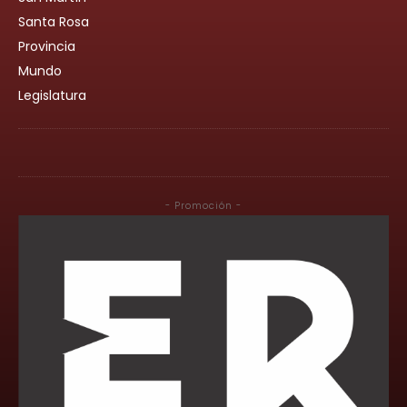
Santa Rosa
Provincia
Mundo
Legislatura
- Promoción -