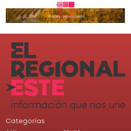
- Publicidad -
Categorías