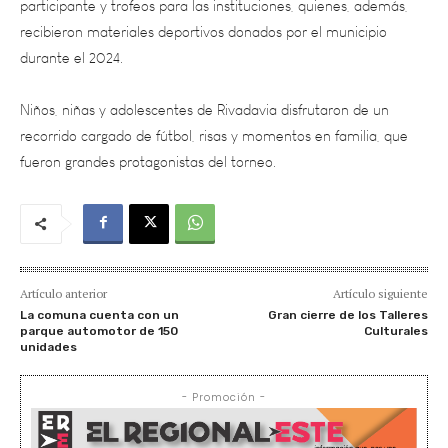
durante el 2024.
Niños, niñas y adolescentes de Rivadavia disfrutaron de un
recorrido cargado de fútbol, risas y momentos en familia, que
fueron grandes protagonistas del torneo.
Artículo anterior
Artículo siguiente
La comuna cuenta con un
Gran cierre de los Talleres
parque automotor de 150
Culturales
unidades
- Promoción -