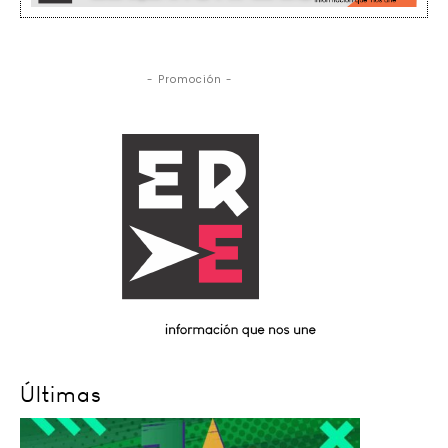
- Promoción -
Últimas