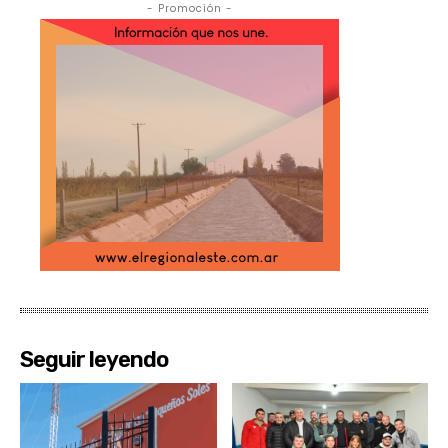
- Promoción -
Seguir leyendo