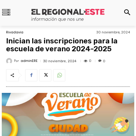
Rivadavia
30 noviembre, 2024
Inician las inscripciones para la
escuela de verano 2024-2025
adminERE
Por
0
30 noviembre, 2024
0