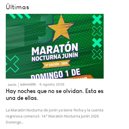
Últimas
adminERE
-
6 agosto, 2026
Junín
Hay noches que no se olvidan. Esta es
una de ellas.
La Maratón Nocturna de Junín ya tiene fecha y la cuenta
regresiva comenzó. 14.ª Maratón Nocturna Junín 2026
Domingo...