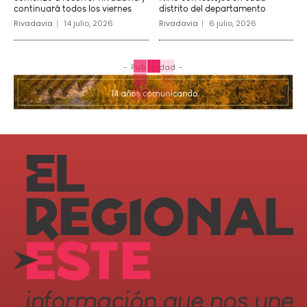
continuará todos los viernes
distrito del departamento
Rivadavia
14 julio, 2026
Rivadavia
6 julio, 2026
- Publicidad -