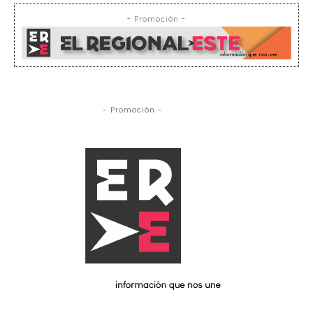
- Promoción -
- Promoción -