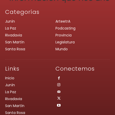
Categorías
Junín
ArteetrA
La Paz
Podcasting
Rivadavia
Provincia
San Martín
Legislatura
Santa Rosa
Mundo
Links
Conectemos
Inicio
Junín
La Paz
Rivadavia
San Martín
Santa Rosa