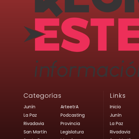
Categorías
Links
Junín
ArteetrA
Inicio
La Paz
Podcasting
Junín
Rivadavia
Provincia
La Paz
San Martín
Legislatura
Rivadavia