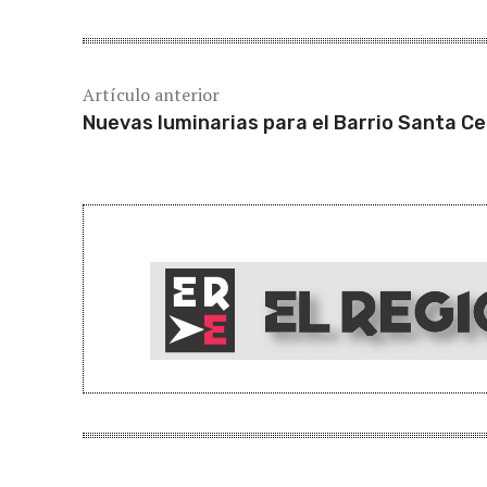
Artículo anterior
Nuevas luminarias para el Barrio Santa Cec