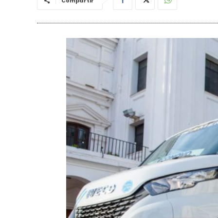
Compartir