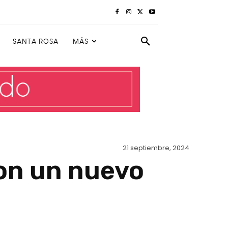
SANTA ROSA
MÁS
21 septiembre, 2024
con un nuevo