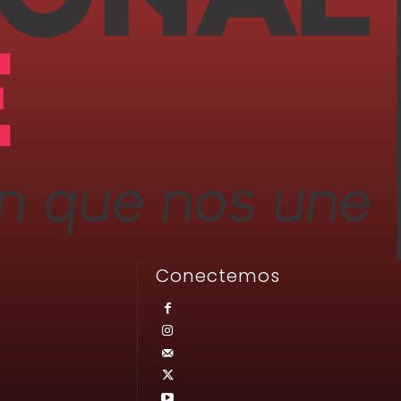
Conectemos