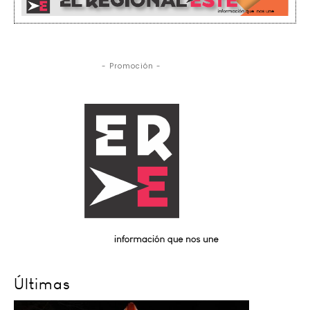
- Promoción -
Últimas