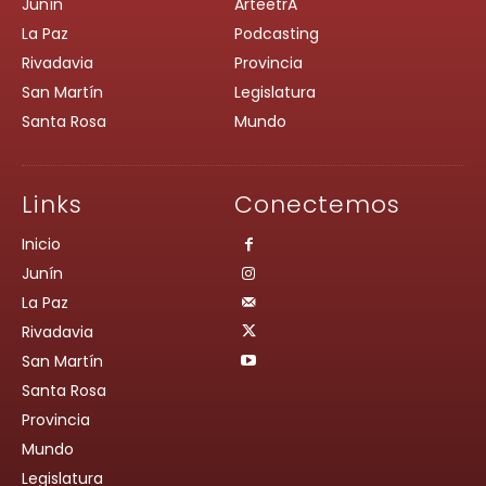
Junín
ArteetrA
La Paz
Podcasting
Rivadavia
Provincia
San Martín
Legislatura
Santa Rosa
Mundo
Links
Conectemos
Inicio
Junín
La Paz
Rivadavia
San Martín
Santa Rosa
Provincia
Mundo
Legislatura