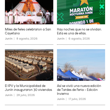
Miles de fieles celebraron a San
Hay noches que no se olvidan.
Cayetano
Esta es una de ellas.
Junín
8 agosto, 2026
Junín
6 agosto, 2026
El IPV y la Municipalidad de
Así se vivió una nueva edición
Junín inauguraron 30 viviendas
de Tardes de Feria – Edición
Invierno
Junín
28 julio, 2026
Junín
17 julio, 2026