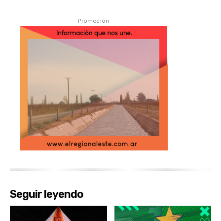
- Promoción -
Seguir leyendo