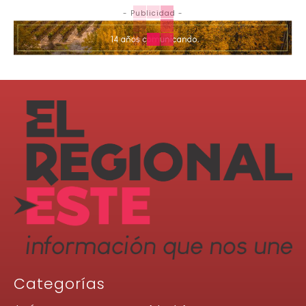
- Publicidad -
Categorías