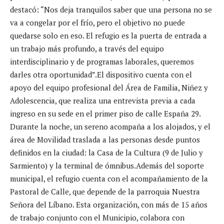
destacó: “Nos deja tranquilos saber que una persona no se
va a congelar por el frío, pero el objetivo no puede
quedarse solo en eso. El refugio es la puerta de entrada a
un trabajo más profundo, a través del equipo
interdisciplinario y de programas laborales, queremos
darles otra oportunidad”.El dispositivo cuenta con el
apoyo del equipo profesional del Área de Familia, Niñez y
Adolescencia, que realiza una entrevista previa a cada
ingreso en su sede en el primer piso de calle España 29.
Durante la noche, un sereno acompaña a los alojados, y el
área de Movilidad traslada a las personas desde puntos
definidos en la ciudad: la Casa de la Cultura (9 de Julio y
Sarmiento) y la terminal de ómnibus.Además del soporte
municipal, el refugio cuenta con el acompañamiento de la
Pastoral de Calle, que depende de la parroquia Nuestra
Señora del Líbano. Esta organización, con más de 15 años
de trabajo conjunto con el Municipio, colabora con