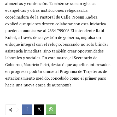
alimentos y contención. También se suman iglesias
evangélicas y otras instituciones religiosas.La
coordinadora de la Pastoral de Calle, Noemí Kadiez,
explicó que quienes deseen colaborar con esta iniciativa
pueden comunicarse al 2634 799008.El intendente Raúl
Rufeil, a través de su gestión de gobierno, impulsa un
enfoque integral con el refugio, buscando no solo brindar
asistencia inmediata, sino también crear oportunidades
laborales y sociales. En este marco, el Secretario de
Gobierno, Mauricio Petri, destacó que aquellos interesados
en progresar podrán unirse al Programa de Tarjeteros de
estacionamiento medido, concebido como el primer paso
hacia una nueva etapa de autonomía.