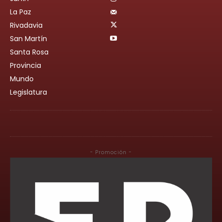
La Paz
Rivadavia
San Martín
Santa Rosa
Provincia
Mundo
Legislatura
- Promoción -