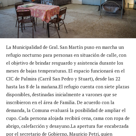
La Municipalidad de Gral. San Martín puso en marcha un
refugio nocturno para personas en situación de calle, con
el objetivo de brindar resguardo y asistencia durante los
meses de bajas temperaturas. El espacio funcionará en el
CIC de Palmira (Carril San Pedro y Stuart), desde las 22
hasta las 8 de la mañana.El refugio cuenta con siete plazas
disponibles, destinadas inicialmente a varones que se
inscribieron en el área de Familia. De acuerdo con la
demanda, la Comuna evaluará la posibilidad de ampliar el
cupo. Cada persona alojada recibirá cena, cama con ropa de
abrigo, calefacción y desayuno.La apertura fue encabezada
por el secretario de Gobierno, Mauricio Petri, quien