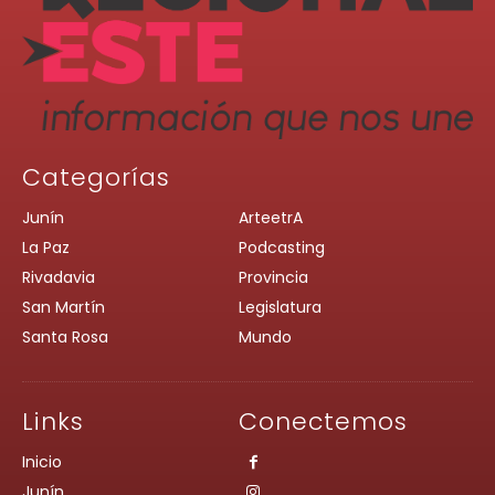
Categorías
Junín
ArteetrA
La Paz
Podcasting
Rivadavia
Provincia
San Martín
Legislatura
Santa Rosa
Mundo
Links
Conectemos
Inicio
Junín