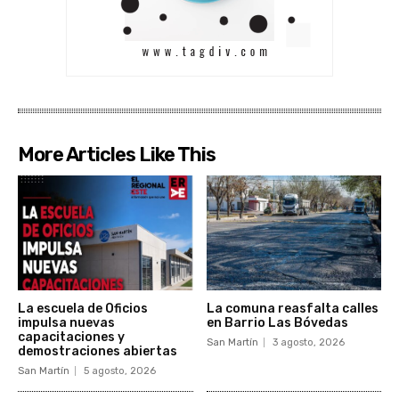
More Articles Like This
La escuela de Oficios
La comuna reasfalta calles
impulsa nuevas
en Barrio Las Bóvedas
capacitaciones y
San Martín
3 agosto, 2026
demostraciones abiertas
San Martín
5 agosto, 2026