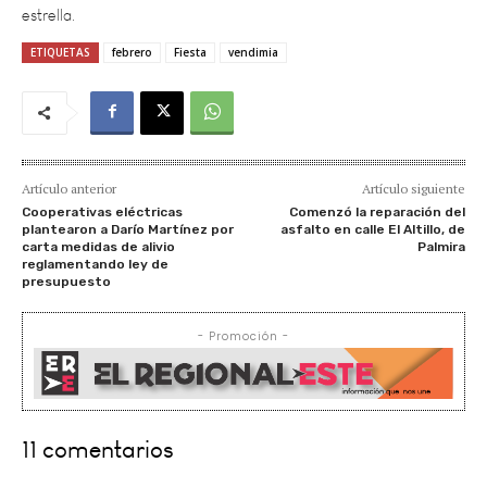
ETIQUETAS
febrero
Fiesta
vendimia
Artículo anterior
Artículo siguiente
Cooperativas eléctricas
Comenzó la reparación del
plantearon a Darío Martínez por
asfalto en calle El Altillo, de
carta medidas de alivio
Palmira
reglamentando ley de
presupuesto
- Promoción -
11 comentarios