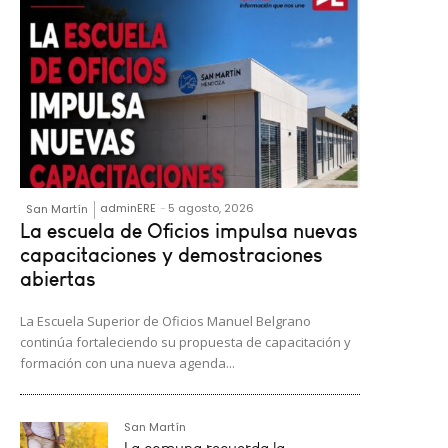
adminERE
-
5 agosto, 2026
San Martín
La escuela de Oficios impulsa nuevas
capacitaciones y demostraciones
abiertas
La Escuela Superior de Oficios Manuel Belgrano
continúa fortaleciendo su propuesta de capacitación y
formación con una nueva agenda...
San Martín