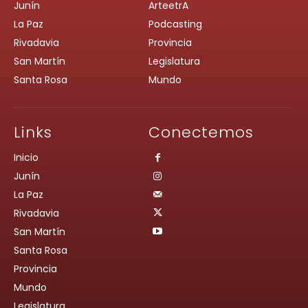
Junín
ArteetrA
La Paz
Podcasting
Rivadavia
Provincia
San Martín
Legislatura
Santa Rosa
Mundo
Links
Conectemos
Inicio
Junín
La Paz
Rivadavia
San Martín
Santa Rosa
Provincia
Mundo
Legislatura