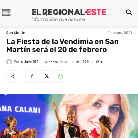
San Martín
14 enero, 2021
La Fiesta de la Vendimia en San
Martín será el 20 de febrero
adminERE
Por
1399
14 enero, 2021
11