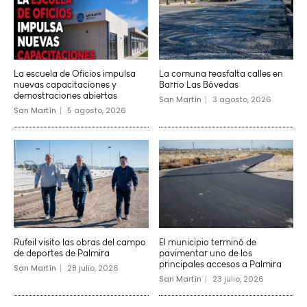
La escuela de Oficios impulsa
La comuna reasfalta calles en
nuevas capacitaciones y
Barrio Las Bóvedas
demostraciones abiertas
San Martín
3 agosto, 2026
San Martín
5 agosto, 2026
Rufeil visito las obras del campo
El municipio terminó de
de deportes de Palmira
pavimentar uno de los
principales accesos a Palmira
San Martín
28 julio, 2026
San Martín
23 julio, 2026