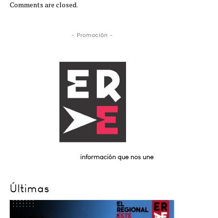
Comments are closed.
- Promoción -
Últimas