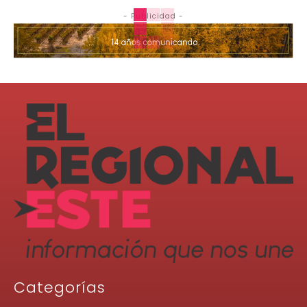
- Publicidad -
Categorías