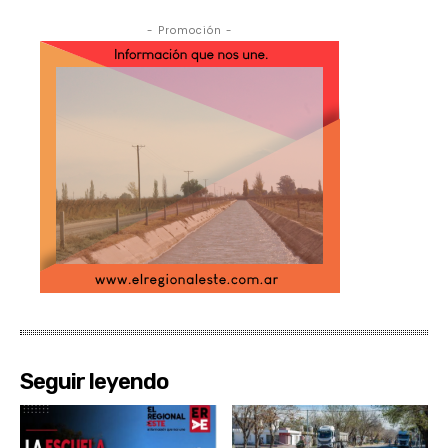
- Promoción -
Seguir leyendo