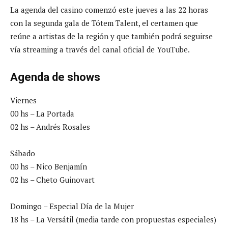
La agenda del casino comenzó este jueves a las 22 horas
con la segunda gala de Tótem Talent, el certamen que
reúne a artistas de la región y que también podrá seguirse
vía streaming a través del canal oficial de YouTube.
Agenda de shows
Viernes
00 hs – La Portada
02 hs – Andrés Rosales
Sábado
00 hs – Nico Benjamín
02 hs – Cheto Guinovart
Domingo – Especial Día de la Mujer
18 hs – La Versátil (media tarde con propuestas especiales)