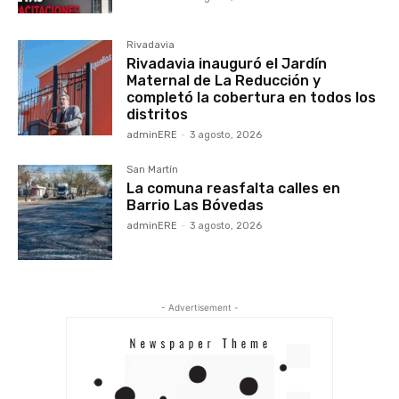
Rivadavia
Rivadavia inauguró el Jardín
Maternal de La Reducción y
completó la cobertura en todos los
distritos
adminERE
-
3 agosto, 2026
San Martín
La comuna reasfalta calles en
Barrio Las Bóvedas
adminERE
-
3 agosto, 2026
- Advertisement -