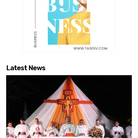
Latest News