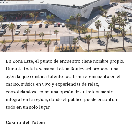
En Zona Este, el punto de encuentro tiene nombre propio.
Durante toda la semana, Tótem Boulevard propone una
agenda que combina talento local, entretenimiento en el
casino, música en vivo y experiencias de relax,
consolidándose como una opción de entretenimiento
integral en la región, donde el público puede encontrar
todo en un solo lugar.
Casino del Tótem