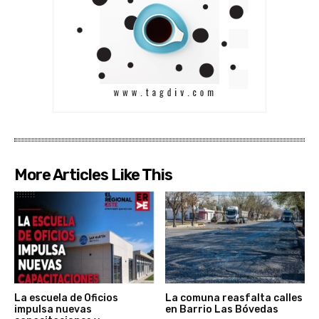
More Articles Like This
La escuela de Oficios
La comuna reasfalta calles
impulsa nuevas
en Barrio Las Bóvedas