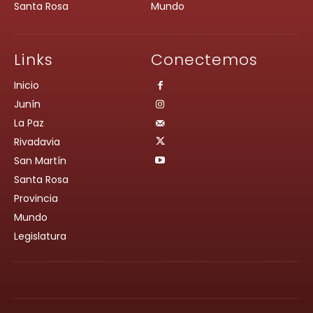
Santa Rosa
Mundo
Links
Conectemos
Inicio
Junín
La Paz
Rivadavia
San Martín
Santa Rosa
Provincia
Mundo
Legislatura