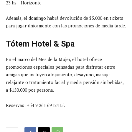
23 hs – Horizonte
Además, el domingo habrá devolución de $5.000 en tickets
para jugar únicamente con las promociones de media tarde.
Tótem Hotel & Spa
En el marco del Mes de la Mujer, el hotel ofrece
promociones especiales pensadas para disfrutar entre
amigas que incluyen alojamiento, desayuno, masaje
relajante o tratamiento facial y media pensión sin bebidas,
a $150.000 por persona.
Reservas: +54 9 261 6912415.