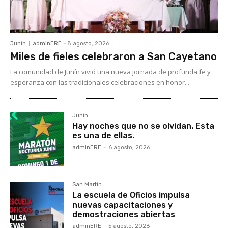
Junín
adminERE
-
8 agosto, 2026
Miles de fieles celebraron a San Cayetano
La comunidad de Junín vivió una nueva jornada de profunda fe y
esperanza con las tradicionales celebraciones en honor...
Junín
Hay noches que no se olvidan. Esta
es una de ellas.
adminERE
-
6 agosto, 2026
San Martín
La escuela de Oficios impulsa
nuevas capacitaciones y
demostraciones abiertas
adminERE
-
5 agosto, 2026