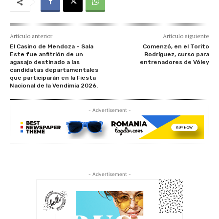
Artículo anterior
Artículo siguiente
El Casino de Mendoza – Sala
Comenzó, en el Torito
Este fue anfitrión de un
Rodríguez, curso para
agasajo destinado a las
entrenadores de Vóley
candidatas departamentales
que participarán en la Fiesta
Nacional de la Vendimia 2026.
- Advertisement -
- Advertisement -