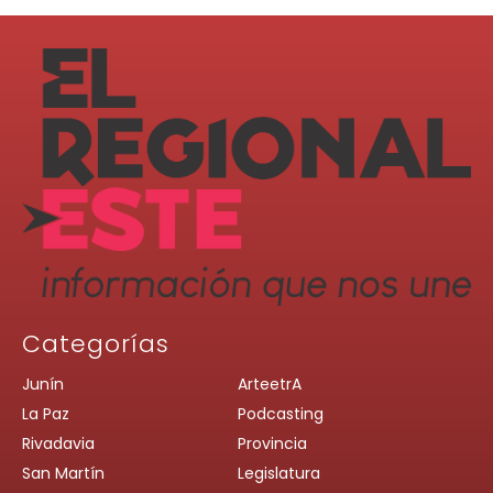
Categorías
Junín
ArteetrA
La Paz
Podcasting
Rivadavia
Provincia
San Martín
Legislatura