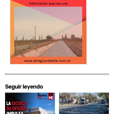
Seguir leyendo