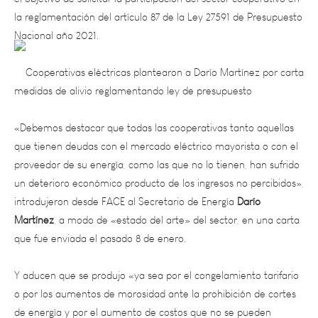
Nacional año 2021.
«Debemos destacar que todas las cooperativas tanto aquellas
que tienen deudas con el mercado eléctrico mayorista o con el
proveedor de su energía, como las que no lo tienen, han sufrido
un deterioro económico producto de los ingresos no percibidos»,
introdujeron desde FACE al Secretario de Energía
Darío
Martínez
, a modo de «estado del arte» del sector, en una carta
que fue enviada el pasado 8 de enero.
Y aducen que se produjo «ya sea por el congelamiento tarifario
o por los aumentos de morosidad ante la prohibición de cortes
de energía y por el aumento de costos que no se pueden
controlar»