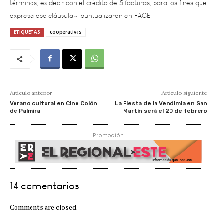
ETIQUETAS
cooperativas
Artículo anterior
Artículo siguiente
Verano cultural en Cine Colón
La Fiesta de la Vendimia en San
de Palmira
Martín será el 20 de febrero
- Promoción -
14 comentarios
Comments are closed.