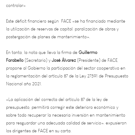
Este déficit financiero según FACE «se ha financiado mediante
la utilización de reservas de capital, paralización de obras y
postergación de planes de mantenimiento».
En tanto, la nota que lleva la firma de
Guillermo
Farabello
(Secretario) y
José Álvarez
(Presidente) de FACE,
propone al Gobierno la participación del sector cooperativo en
la reglamentación del artículo 87 de la Ley 27591 de Presupuesto
Nacional año 2021.
«La aplicación del correcta del artículo 87 de la ley de
presupuesto, permitirá corregir este deterioro económico y
sobre todo recuperar la necesaria inversión en mantenimiento
para resguardar una adecuada calidad de servicio», expusieron
los dirigentes de FACE en su carta.