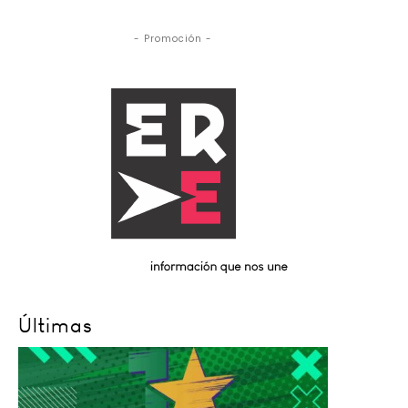
- Promoción -
Últimas