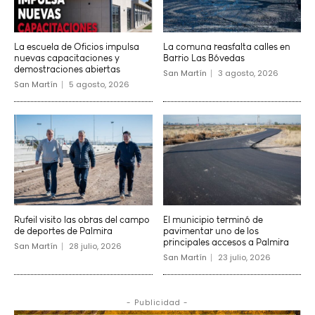
La escuela de Oficios impulsa
La comuna reasfalta calles en
nuevas capacitaciones y
Barrio Las Bóvedas
demostraciones abiertas
San Martín
3 agosto, 2026
San Martín
5 agosto, 2026
Rufeil visito las obras del campo
El municipio terminó de
de deportes de Palmira
pavimentar uno de los
principales accesos a Palmira
San Martín
28 julio, 2026
San Martín
23 julio, 2026
- Publicidad -