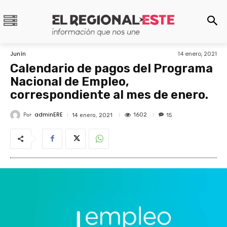
Junín
14 enero, 2021
Calendario de pagos del Programa
Nacional de Empleo,
correspondiente al mes de enero.
adminERE
Por
1602
14 enero, 2021
15