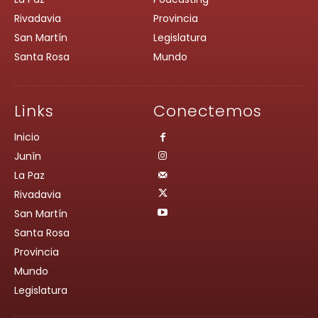
Rivadavia
Provincia
San Martín
Legislatura
Santa Rosa
Mundo
Links
Conectemos
Inicio
Junín
La Paz
Rivadavia
San Martín
Santa Rosa
Provincia
Mundo
Legislatura