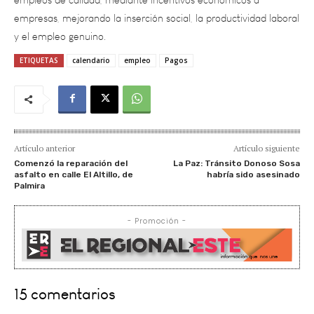
y el empleo genuino.
ETIQUETAS
calendario
empleo
Pagos
Artículo anterior
Artículo siguiente
Comenzó la reparación del
La Paz: Tránsito Donoso Sosa
asfalto en calle El Altillo, de
habría sido asesinado
Palmira
- Promoción -
15 comentarios