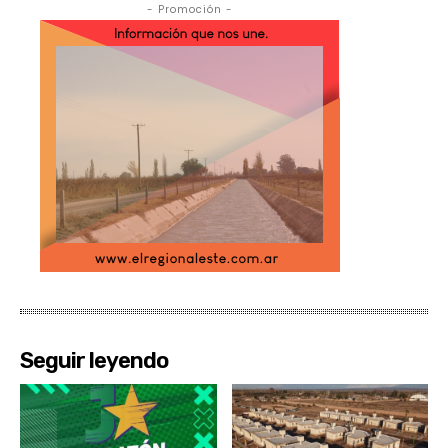
- Promoción -
Seguir leyendo