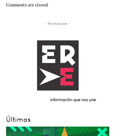
Comments are closed.
- Promoción -
Últimas