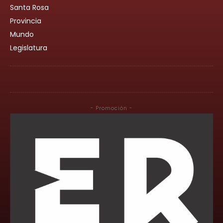
Santa Rosa
Provincia
Mundo
Legislatura
- Promoción -