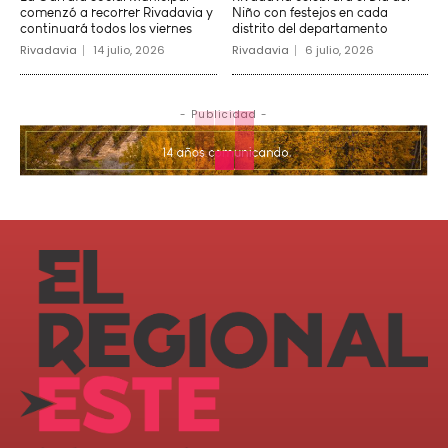
comenzó a recorrer Rivadavia y
Niño con festejos en cada
continuará todos los viernes
distrito del departamento
Rivadavia
14 julio, 2026
Rivadavia
6 julio, 2026
- Publicidad -