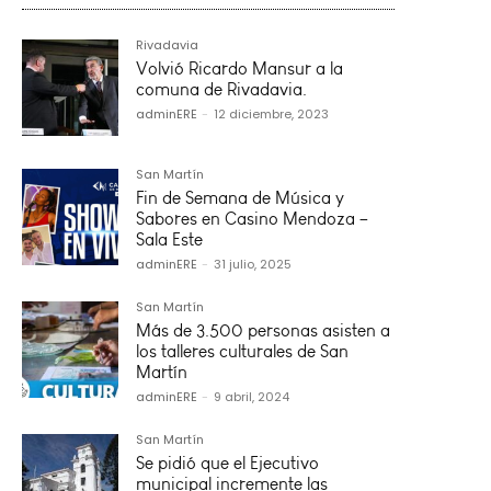
Rivadavia
Volvió Ricardo Mansur a la
comuna de Rivadavia.
adminERE
-
12 diciembre, 2023
San Martín
Fin de Semana de Música y
Sabores en Casino Mendoza –
Sala Este
adminERE
-
31 julio, 2025
San Martín
Más de 3.500 personas asisten a
los talleres culturales de San
Martín
adminERE
-
9 abril, 2024
San Martín
Se pidió que el Ejecutivo
municipal incremente las