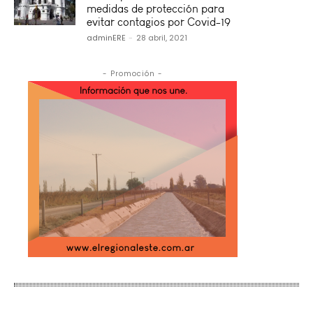
medidas de protección para
evitar contagios por Covid-19
adminERE
-
28 abril, 2021
- Promoción -