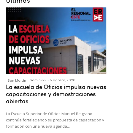
Últimas
adminERE
-
5 agosto, 2026
San Martín
La escuela de Oficios impulsa nuevas
capacitaciones y demostraciones
abiertas
La Escuela Superior de Oficios Manuel Belgrano
continúa fortaleciendo su propuesta de capacitación y
formación con una nueva agenda...