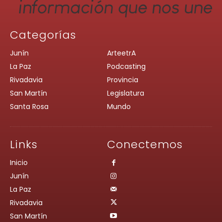
Categorías
Junín
ArteetrA
La Paz
Podcasting
Rivadavia
Provincia
San Martín
Legislatura
Santa Rosa
Mundo
Links
Conectemos
Inicio
Junín
La Paz
Rivadavia
San Martín