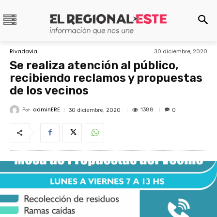
Rivadavia
30 diciembre, 2020
Se realiza atención al público,
recibiendo reclamos y propuestas
de los vecinos
adminERE
Por
1388
30 diciembre, 2020
0