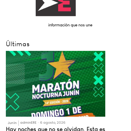
Últimas
adminERE
-
6 agosto, 2026
Junín
Hay noches que no se olvidan. Esta es