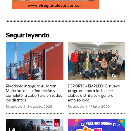
Seguir leyendo
Rivadavia inauguró el Jardín
DEPORTE + EMPLEO: El nuevo
Maternal de La Reducción y
programa para fortalecer
completó la cobertura en todos
clubes distritales y generar
los distritos
empleo local
Rivadavia
3 agosto, 2026
Rivadavia
17 julio, 2026