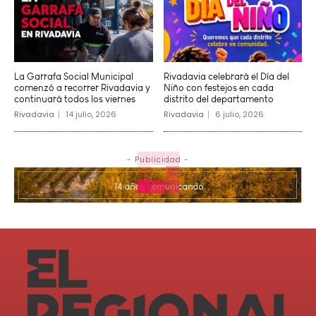
La Garrafa Social Municipal
Rivadavia celebrará el Día del
comenzó a recorrer Rivadavia y
Niño con festejos en cada
continuará todos los viernes
distrito del departamento
Rivadavia
14 julio, 2026
Rivadavia
6 julio, 2026
- Publicidad -