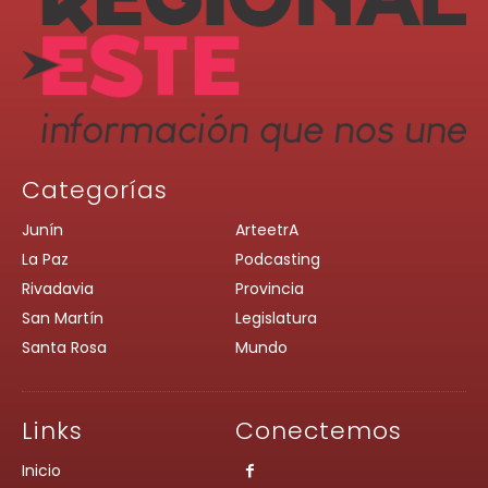
Categorías
Junín
ArteetrA
La Paz
Podcasting
Rivadavia
Provincia
San Martín
Legislatura
Santa Rosa
Mundo
Links
Conectemos
Inicio