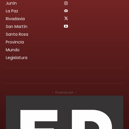
Junín
La Paz
Rivadavia
San Martín
Santa Rosa
Provincia
Mundo
Legislatura
- Promoción -