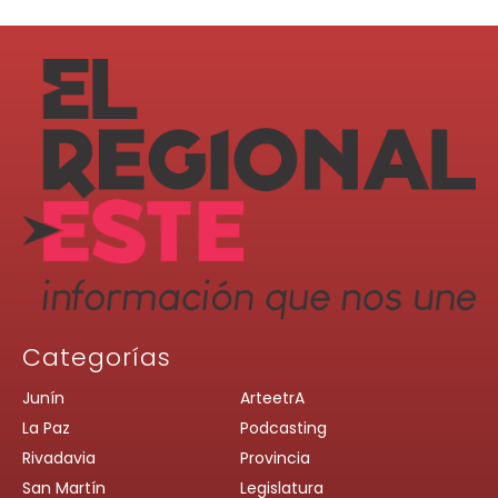
Categorías
Junín
ArteetrA
La Paz
Podcasting
Rivadavia
Provincia
San Martín
Legislatura