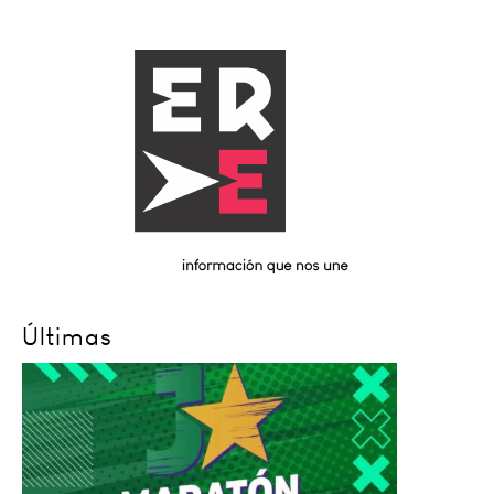
Últimas