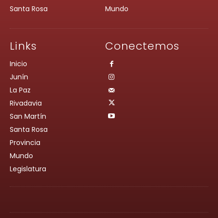
Santa Rosa
Mundo
Links
Conectemos
Inicio
Junín
La Paz
Rivadavia
San Martín
Santa Rosa
Provincia
Mundo
Legislatura