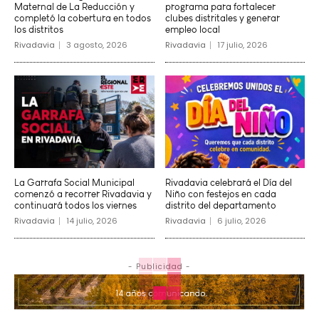
Maternal de La Reducción y
programa para fortalecer
completó la cobertura en todos
clubes distritales y generar
los distritos
empleo local
Rivadavia
3 agosto, 2026
Rivadavia
17 julio, 2026
La Garrafa Social Municipal
Rivadavia celebrará el Día del
comenzó a recorrer Rivadavia y
Niño con festejos en cada
continuará todos los viernes
distrito del departamento
Rivadavia
14 julio, 2026
Rivadavia
6 julio, 2026
- Publicidad -