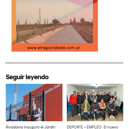
Seguir leyendo
Rivadavia inauguró el Jardín
DEPORTE + EMPLEO: El nuevo