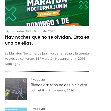
adminERE
-
6 agosto, 2026
Junín
Hay noches que no se olvidan. Esta es
una de ellas.
La Maratón Nocturna de Junín ya tiene fecha y la cuenta
regresiva comenzó. 14.ª Maratón Nocturna Junín 2026
Domingo...
Rivadavia
Rivadavia: robo de dos bicicletas
adminERE
-
3 noviembre, 2020
Rivadavia