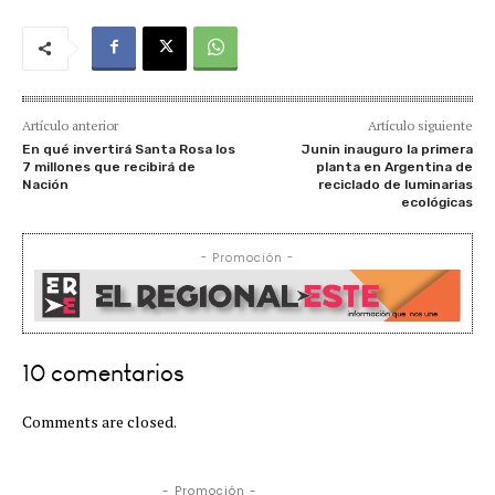
Artículo anterior
Artículo siguiente
En qué invertirá Santa Rosa los
Junin inauguro la primera
7 millones que recibirá de
planta en Argentina de
Nación
reciclado de luminarias
ecológicas
- Promoción -
10 comentarios
Comments are closed.
- Promoción -