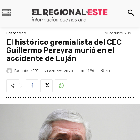
Destacada
21 octubre, 2020
El histórico gremialista del CEC
Guillermo Pereyra murió en el
accidente de Luján
adminERE
Por
1496
21 octubre, 2020
10