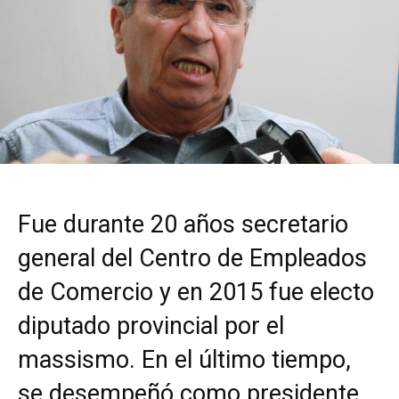
Fue durante 20 años secretario
general del Centro de Empleados
de Comercio y en 2015 fue electo
diputado provincial por el
massismo. En el último tiempo,
se desempeñó como presidente