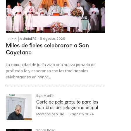
adminERE
-
8 agosto, 2026
Junín
Miles de fieles celebraron a San
Cayetano
La comunidad de Junín vivió una nueva jornada de
profunda fe y esperanza con las tradicionales
celebraciones en honor...
San Martín
Corte de pelo gratuito para los
hombres del refugio municipal
Montepeloso Gio
-
6 agosto, 2024
Santa Rosa