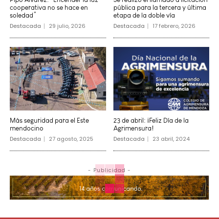
cooperativa no se hace en
pública para la tercera y última
soledad”
etapa de la doble vía
Destacada
29 julio, 2026
Destacada
17 febrero, 2026
Más seguridad para el Este
23 de abril: ¡Feliz Día de la
mendocino
Agrimensura!
Destacada
27 agosto, 2025
Destacada
23 abril, 2024
- Publicidad -