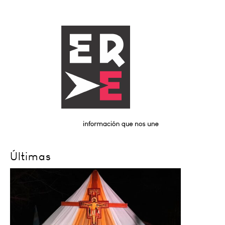
Últimas