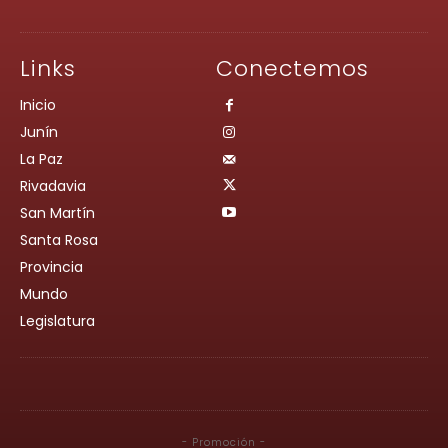
Links
Conectemos
Inicio
Junín
La Paz
Rivadavia
San Martín
Santa Rosa
Provincia
Mundo
Legislatura
- Promoción -