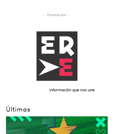
- Promoción -
Últimas