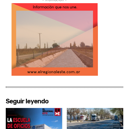
- Promoción -
Seguir leyendo