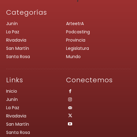
Categorías
Junín
ArteetrA
La Paz
Podcasting
Rivadavia
Provincia
San Martín
Legislatura
Santa Rosa
Mundo
Links
Conectemos
Inicio
Junín
La Paz
Rivadavia
San Martín
Santa Rosa