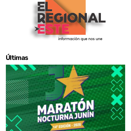
Últimas