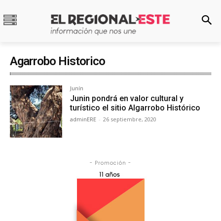
Agarrobo Historico
Junín
Junin pondrá en valor cultural y
turístico el sitio Algarrobo Histórico
adminERE
-
26 septiembre, 2020
- Promoción -