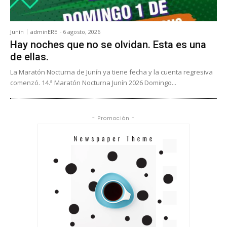
Junín
adminERE
-
6 agosto, 2026
Hay noches que no se olvidan. Esta es una
de ellas.
La Maratón Nocturna de Junín ya tiene fecha y la cuenta regresiva
comenzó. 14.ª Maratón Nocturna Junín 2026 Domingo...
- Promoción -