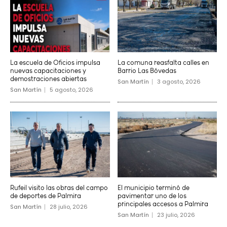
La escuela de Oficios impulsa
La comuna reasfalta calles en
nuevas capacitaciones y
Barrio Las Bóvedas
demostraciones abiertas
San Martín
3 agosto, 2026
San Martín
5 agosto, 2026
Rufeil visito las obras del campo
El municipio terminó de
de deportes de Palmira
pavimentar uno de los
principales accesos a Palmira
San Martín
28 julio, 2026
San Martín
23 julio, 2026