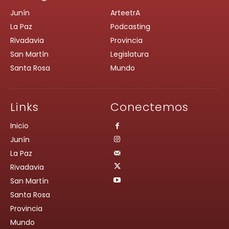
Junín
ArteetrA
La Paz
Podcasting
Rivadavia
Provincia
San Martín
Legislatura
Santa Rosa
Mundo
Links
Conectemos
Inicio
Junín
La Paz
Rivadavia
San Martín
Santa Rosa
Provincia
Mundo