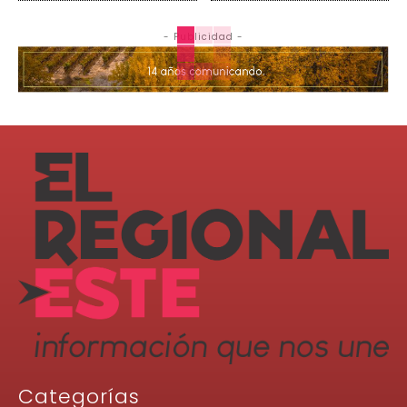
- Publicidad -
Categorías