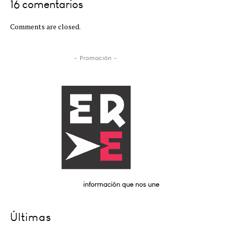
16 comentarios
Comments are closed.
- Promoción -
Últimas