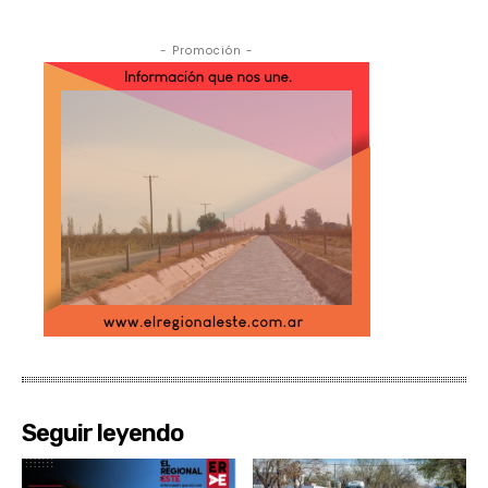
- Promoción -
Seguir leyendo