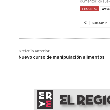
ETIQUETAS
afavo
Compartir
Artículo anterior
Nuevo curso de manipulación alimentos