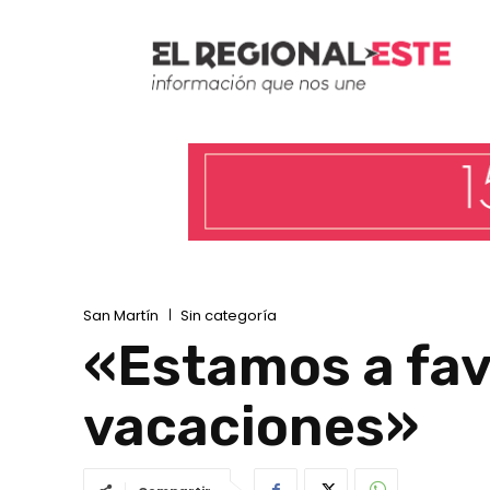
San Martín
Sin categoría
«Estamos a fav
vacaciones»