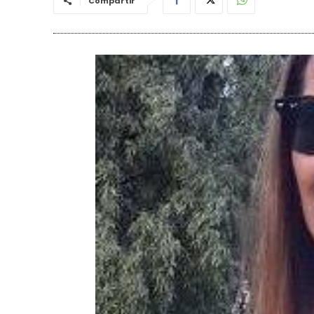
Compartir