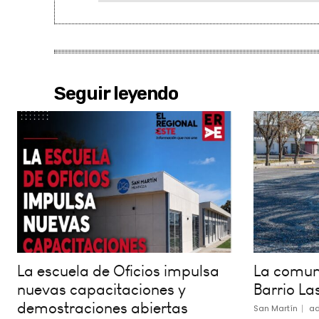
Seguir leyendo
La escuela de Oficios impulsa
La comuna
nuevas capacitaciones y
Barrio La
demostraciones abiertas
San Martín
ad