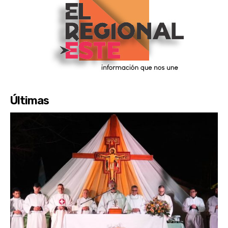
Últimas