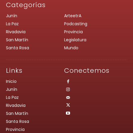
Categorías
Junín
ArteetrA
La Paz
Podcasting
Rivadavia
Provincia
San Martín
Legislatura
Santa Rosa
Mundo
Links
Conectemos
Inicio
Junín
La Paz
Rivadavia
San Martín
Santa Rosa
Provincia