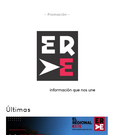
- Promoción -
Últimas