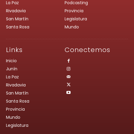
La Paz
Podcasting
Rivadavia
Provincia
San Martín
Legislatura
Santa Rosa
Mundo
Links
Conectemos
Inicio
Junín
La Paz
Rivadavia
San Martín
Santa Rosa
Provincia
Mundo
Legislatura