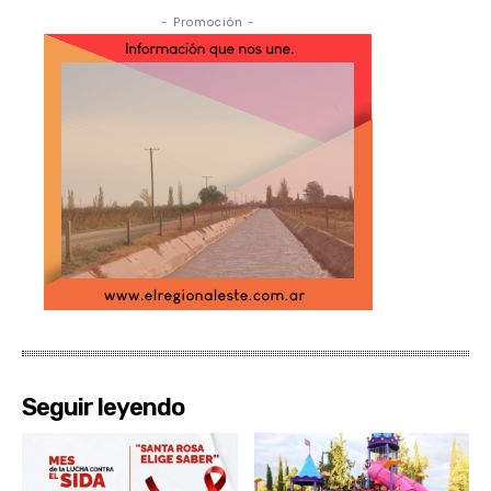
- Promoción -
Seguir leyendo