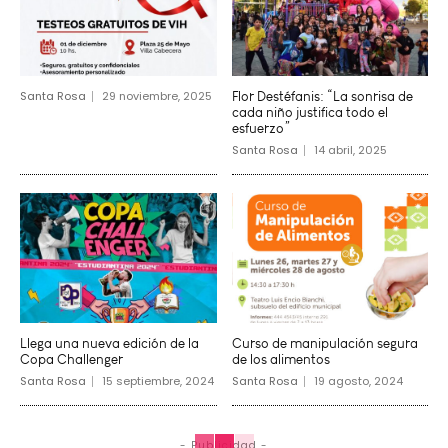
Santa Rosa
29 noviembre, 2025
Flor Destéfanis: “La sonrisa de
cada niño justifica todo el
esfuerzo”
Santa Rosa
14 abril, 2025
Llega una nueva edición de la
Curso de manipulación segura
Copa Challenger
de los alimentos
Santa Rosa
15 septiembre, 2024
Santa Rosa
19 agosto, 2024
- Publicidad -