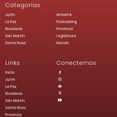
Categorías
Junín
ArteetrA
La Paz
Podcasting
Rivadavia
Provincia
San Martín
Legislatura
Santa Rosa
Mundo
Links
Conectemos
Inicio
Junín
La Paz
Rivadavia
San Martín
Santa Rosa
Provincia