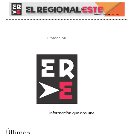
- Promoción -
Últimas