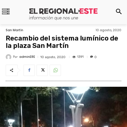
San Martín
10 agosto, 2020
Recambio del sistema lumínico de
la plaza San Martín
adminERE
Por
1391
10 agosto, 2020
0