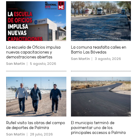
La escuela de Oficios impulsa
La comuna reasfalta calles en
nuevas capacitaciones y
Barrio Las Bóvedas
demostraciones abiertas
San Martín
3 agosto, 2026
San Martín
5 agosto, 2026
Rufeil visito las obras del campo
El municipio terminó de
de deportes de Palmira
pavimentar uno de los
principales accesos a Palmira
San Martín
28 julio, 2026