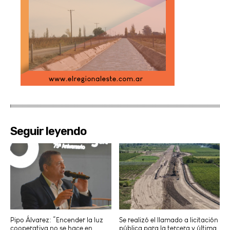
Seguir leyendo
Pipo Álvarez: “Encender la luz
Se realizó el llamado a licitación
cooperativa no se hace en
pública para la tercera y última