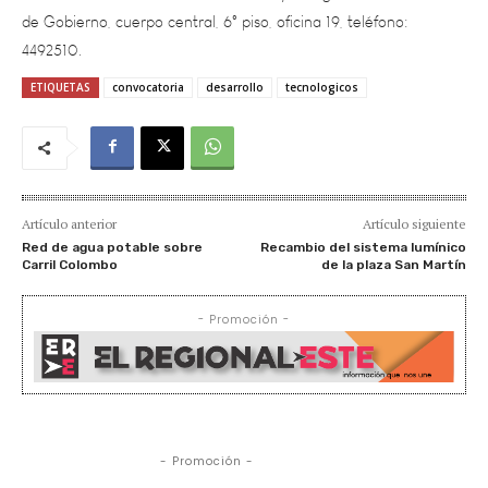
4492510.
ETIQUETAS
convocatoria
desarrollo
tecnologicos
Artículo anterior
Artículo siguiente
Red de agua potable sobre
Recambio del sistema lumínico
Carril Colombo
de la plaza San Martín
- Promoción -
- Promoción -