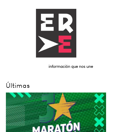
Últimas