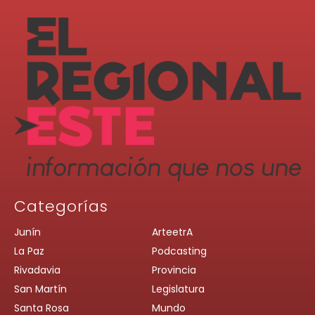
Categorías
Junín
ArteetrA
La Paz
Podcasting
Rivadavia
Provincia
San Martín
Legislatura
Santa Rosa
Mundo