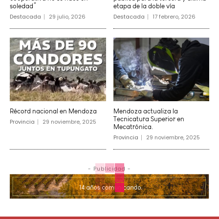
soledad”
etapa de la doble vía
Destacada
29 julio, 2026
Destacada
17 febrero, 2026
Récord nacional en Mendoza
Mendoza actualiza la
Tecnicatura Superior en
Provincia
29 noviembre, 2025
Mecatrónica.
Provincia
29 noviembre, 2025
- Publicidad -