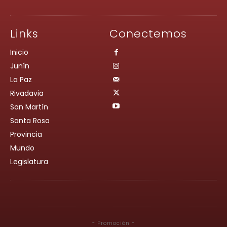
Links
Conectemos
Inicio
Junín
La Paz
Rivadavia
San Martín
Santa Rosa
Provincia
Mundo
Legislatura
- Promoción -