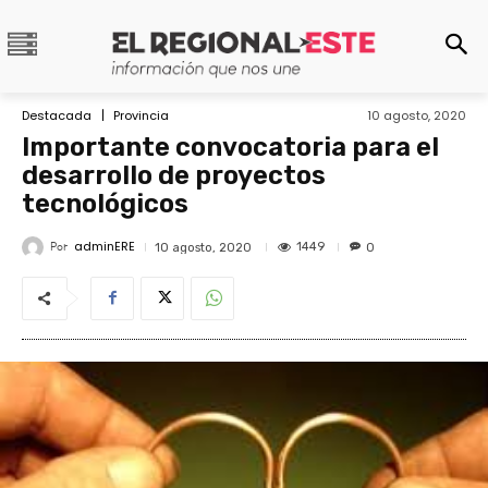
Destacada
Provincia
10 agosto, 2020
Importante convocatoria para el
desarrollo de proyectos
tecnológicos
adminERE
Por
1449
10 agosto, 2020
0