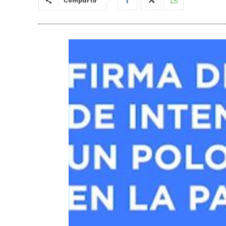
Compartir