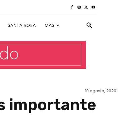
SANTA ROSA
MÁS
10 agosto, 2020
ás importante