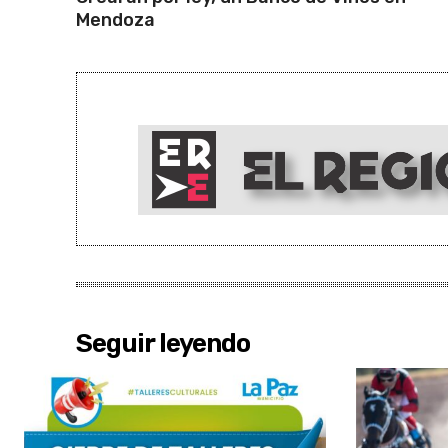
Mendoza
Seguir leyendo