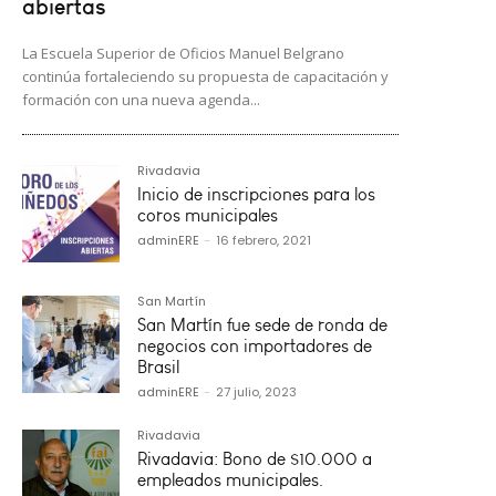
abiertas
La Escuela Superior de Oficios Manuel Belgrano
continúa fortaleciendo su propuesta de capacitación y
formación con una nueva agenda...
Rivadavia
Inicio de inscripciones para los
coros municipales
adminERE
-
16 febrero, 2021
San Martín
San Martín fue sede de ronda de
negocios con importadores de
Brasil
adminERE
-
27 julio, 2023
Rivadavia
Rivadavia: Bono de $10.000 a
empleados municipales.