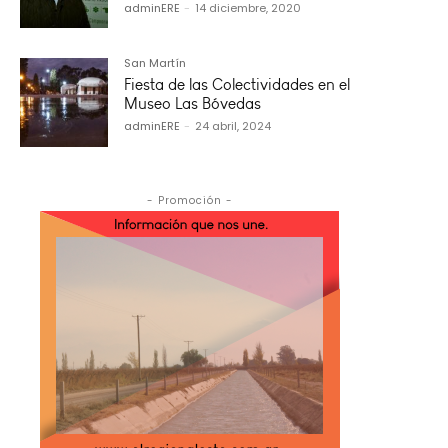
adminERE
-
14 diciembre, 2020
San Martín
Fiesta de las Colectividades en el
Museo Las Bóvedas
adminERE
-
24 abril, 2024
- Promoción -