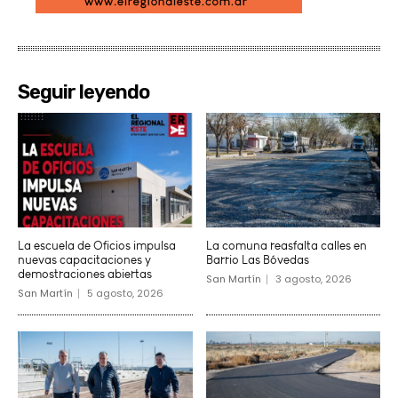
Seguir leyendo
La escuela de Oficios impulsa
La comuna reasfalta calles en
nuevas capacitaciones y
Barrio Las Bóvedas
demostraciones abiertas
San Martín
3 agosto, 2026
San Martín
5 agosto, 2026