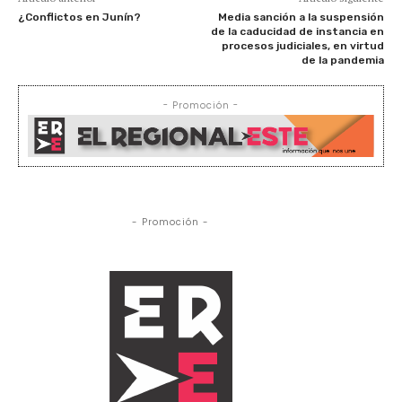
¿Conflictos en Junín?
Media sanción a la suspensión
de la caducidad de instancia en
procesos judiciales, en virtud
de la pandemia
- Promoción -
- Promoción -