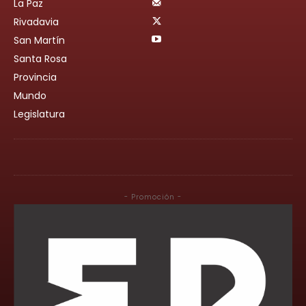
La Paz
Rivadavia
San Martín
Santa Rosa
Provincia
Mundo
Legislatura
- Promoción -