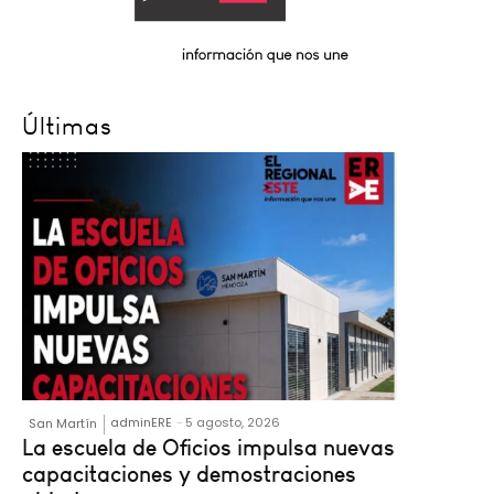
Últimas
adminERE
-
5 agosto, 2026
San Martín
La escuela de Oficios impulsa nuevas
capacitaciones y demostraciones