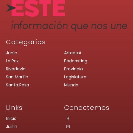
Categorías
Junín
ArteetrA
La Paz
Podcasting
Rivadavia
Provincia
San Martín
Legislatura
Santa Rosa
Mundo
Links
Conectemos
Inicio
Junín