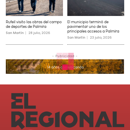
Rufeil visito las obras del campo
El municipio terminó de
de deportes de Palmira
pavimentar uno de los
principales accesos a Palmira
San Martín
28 julio, 2026
San Martín
23 julio, 2026
- Publicidad -