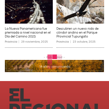
La Nueva Panamericana fue
Descubren un nuevo nido de
premiada a nivel nacional en el
cóndor andino en el Parque
Día del Camino 2025
Provincial Tupungato
Provincia
29 noviembre, 2025
Provincia
23 octubre, 2025
- Publicidad -