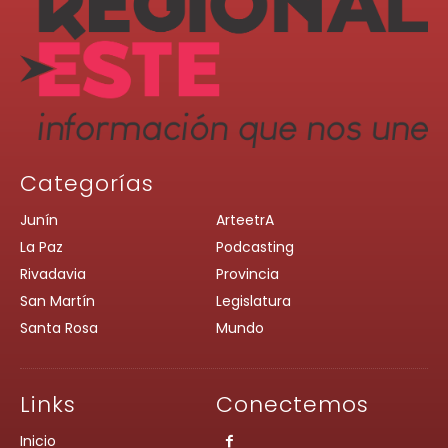
Categorías
Junín
ArteetrA
La Paz
Podcasting
Rivadavia
Provincia
San Martín
Legislatura
Santa Rosa
Mundo
Links
Conectemos
Inicio