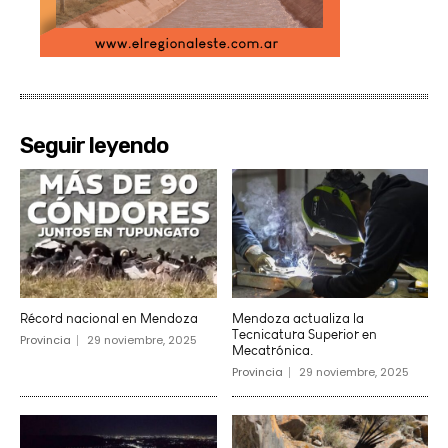
Seguir leyendo
Récord nacional en Mendoza
Mendoza actualiza la
Tecnicatura Superior en
Provincia
29 noviembre, 2025
Mecatrónica.
Provincia
29 noviembre, 2025