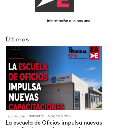
Últimas
adminERE
-
5 agosto, 2026
San Martín
La escuela de Oficios impulsa nuevas