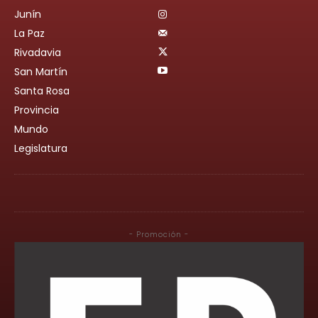
Junín
La Paz
Rivadavia
San Martín
Santa Rosa
Provincia
Mundo
Legislatura
- Promoción -