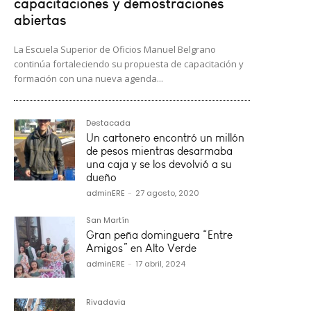
capacitaciones y demostraciones
abiertas
La Escuela Superior de Oficios Manuel Belgrano
continúa fortaleciendo su propuesta de capacitación y
formación con una nueva agenda...
Destacada
Un cartonero encontró un millón
de pesos mientras desarmaba
una caja y se los devolvió a su
dueño
adminERE
-
27 agosto, 2020
San Martín
Gran peña dominguera “Entre
Amigos” en Alto Verde
adminERE
-
17 abril, 2024
Rivadavia