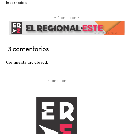
internados
- Promoción -
13 comentarios
Comments are closed.
- Promoción -