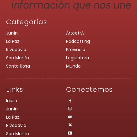
Categorías
Junín
ArteetrA
La Paz
Podcasting
Rivadavia
Provincia
San Martín
Legislatura
Santa Rosa
Mundo
Links
Conectemos
Inicio
Junín
La Paz
Rivadavia
San Martín