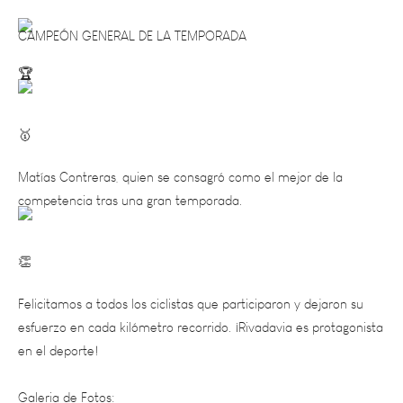
CAMPEÓN GENERAL DE LA TEMPORADA
Matías Contreras, quien se consagró como el mejor de la
competencia tras una gran temporada.
Felicitamos a todos los ciclistas que participaron y dejaron su
esfuerzo en cada kilómetro recorrido. ¡Rivadavia es protagonista
en el deporte!
Galeria de Fotos: