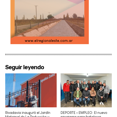
Seguir leyendo
Rivadavia inauguró el Jardín
DEPORTE + EMPLEO: El nuevo
Maternal de La Reducción y
programa para fortalecer