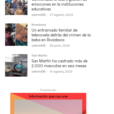
emociones en la instituciones
educativas
adminERE
-
27 agosto, 2024
Rivadavia
Un entramado familiar de
telenovela detrás del crimen de la
beba en Rivadavia
adminERE
-
26 junio, 2020
San Martín
San Martín ha castrado más de
2.000 mascotas en seis meses
adminERE
-
31 agosto, 2020
- Promoción -