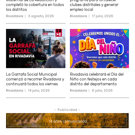
completó la cobertura en todos
clubes distritales y generar
los distritos
empleo local
Rivadavia
3 agosto, 2026
Rivadavia
17 julio, 2026
La Garrafa Social Municipal
Rivadavia celebrará el Día del
comenzó a recorrer Rivadavia y
Niño con festejos en cada
continuará todos los viernes
distrito del departamento
Rivadavia
14 julio, 2026
Rivadavia
6 julio, 2026
- Publicidad -