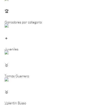
Ganadores por categoría:
Juveniles
Tomás Guerrero
Valentín Busso