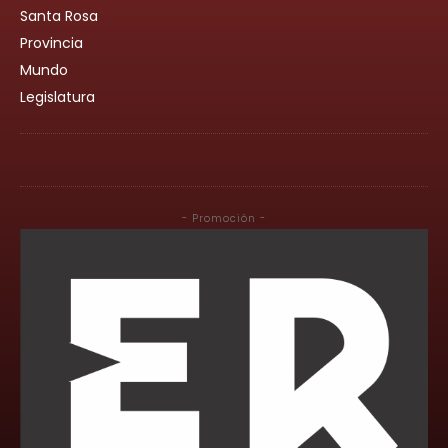
Santa Rosa
Provincia
Mundo
Legislatura
- Promoción -