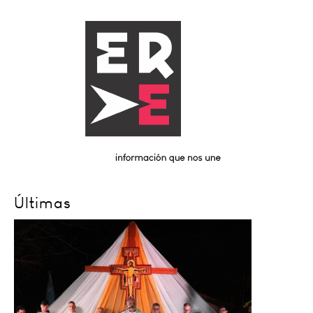
Últimas