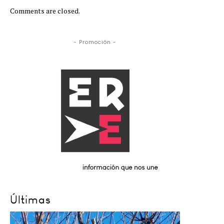
Comments are closed.
- Promoción -
Últimas