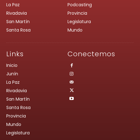
La Paz
Podcasting
Rivadavia
Provincia
San Martín
Legislatura
Santa Rosa
Mundo
Links
Conectemos
Inicio
Junín
La Paz
Rivadavia
San Martín
Santa Rosa
Provincia
Mundo
Legislatura