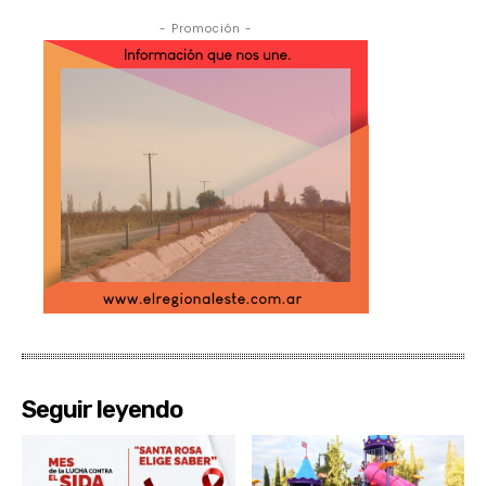
- Promoción -
Seguir leyendo