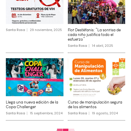
Santa Rosa
29 noviembre, 2025
Flor Destéfanis: “La sonrisa de
cada niño justifica todo el
esfuerzo”
Santa Rosa
14 abril, 2025
Llega una nueva edición de la
Curso de manipulación segura
Copa Challenger
de los alimentos
Santa Rosa
15 septiembre, 2024
Santa Rosa
19 agosto, 2024