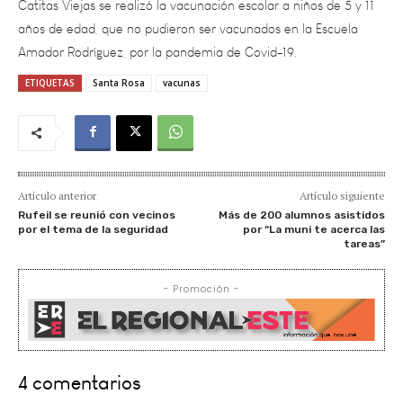
Amador Rodríguez, por la pandemia de Covid-19.
ETIQUETAS
Santa Rosa
vacunas
Artículo anterior
Artículo siguiente
Rufeil se reunió con vecinos
Más de 200 alumnos asistidos
por el tema de la seguridad
por “La muni te acerca las
tareas”
- Promoción -
4 comentarios